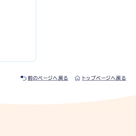
前のページへ戻る
トップページへ戻る