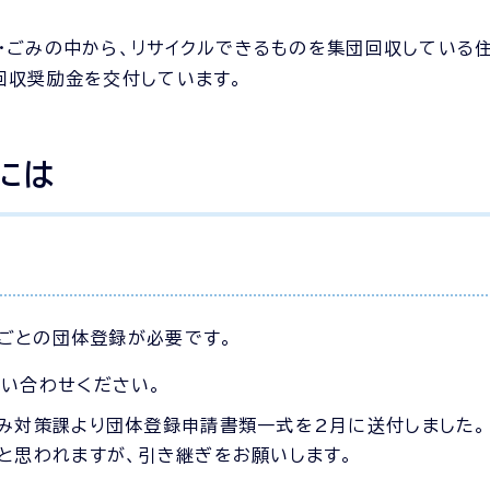
・ごみの中から、リサイクルできるものを集団回収している
回収奨励金を交付しています。
には
ごとの団体登録が必要です。
い合わせください。
み対策課より団体登録申請書類一式を2月に送付しました。
と思われますが、引き継ぎをお願いします。