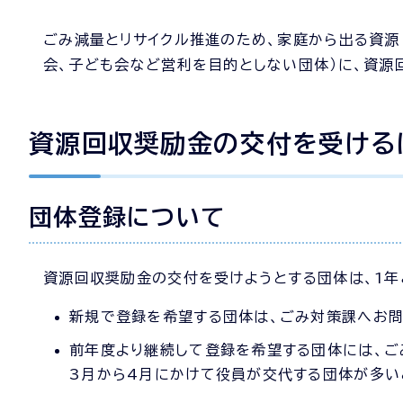
ごみ減量とリサイクル推進のため、家庭から出る資源
会、子ども会など営利を目的としない団体）に、資源
資源回収奨励金の交付を受ける
団体登録について
資源回収奨励金の交付を受けようとする団体は、1年
新規で登録を希望する団体は、ごみ対策課へお問
前年度より継続して登録を希望する団体には、ご
3月から4月にかけて役員が交代する団体が多い