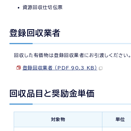
資源回収仕切伝票
登録回収業者
回収した有価物は登録回収業者にお引渡しください
登録回収業者 （PDF 90.3 KB）
回収品目と奨励金単価
対象物
単位