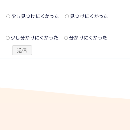
た
少し見つけにくかった
見つけにくかった
た
少し分かりにくかった
分かりにくかった
送信