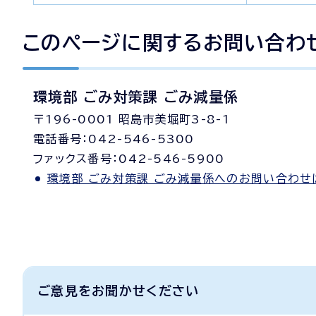
このページに関する
お問い合わ
環境部 ごみ対策課 ごみ減量係
〒196-0001 昭島市美堀町3-8-1
電話番号：042-546-5300
ファックス番号：042-546-5900
環境部 ごみ対策課 ごみ減量係へのお問い合わせ
ご意見をお聞かせください