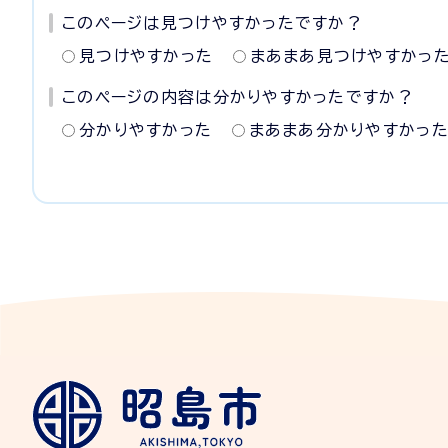
このページは見つけやすかったですか？
見つけやすかった
まあまあ見つけやすかっ
このページの内容は分かりやすかったですか？
分かりやすかった
まあまあ分かりやすかっ