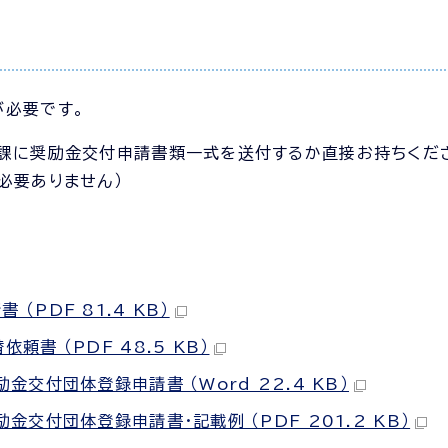
が必要です。
策課に奨励金交付申請書類一式を送付するか直接お持ちくだ
必要ありません）
PDF 81.4 KB）
書 （PDF 48.5 KB）
金交付団体登録申請書 （Word 22.4 KB）
金交付団体登録申請書・記載例 （PDF 201.2 KB）