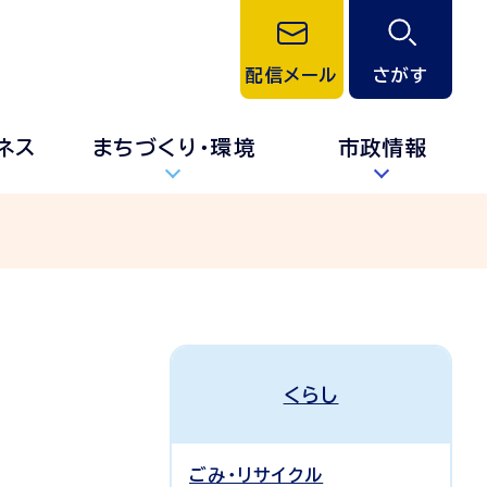
配信メール
さがす
ネス
まちづくり・環境
市政情報
くらし
ごみ・リサイクル