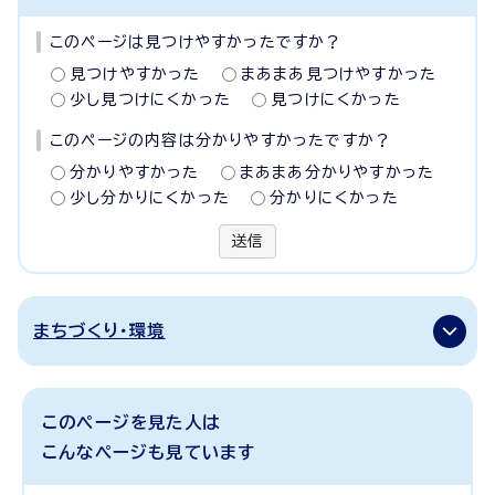
このページは見つけやすかったですか？
見つけやすかった
まあまあ見つけやすかった
少し見つけにくかった
見つけにくかった
このページの内容は分かりやすかったですか？
分かりやすかった
まあまあ分かりやすかった
少し分かりにくかった
分かりにくかった
送信
まちづくり・環境
このページを見た人は
こんなページも見ています