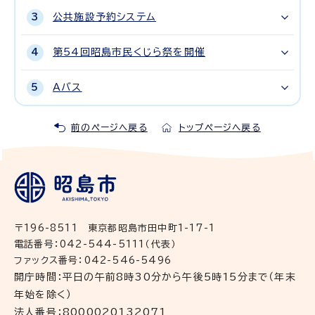
公共施設予約システム
第54回昭島市民くじら祭を開催
Aバス
前のページへ戻る
トップページへ戻る
〒196-8511 東京都昭島市田中町1-17-1
電話番号：042-544-5111（代表）
ファックス番号：042-546-5496
開庁時間：平日の午前8時30分から午後5時15分まで（年末
年始を除く）
法人番号：8000020132071