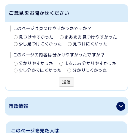
ご意見をお聞かせください
このページは見つけやすかったですか？
見つけやすかった
まあまあ見つけやすかった
少し見つけにくかった
見つけにくかった
このページの内容は分かりやすかったですか？
分かりやすかった
まあまあ分かりやすかった
少し分かりにくかった
分かりにくかった
送信
市政情報
このページを見た人は