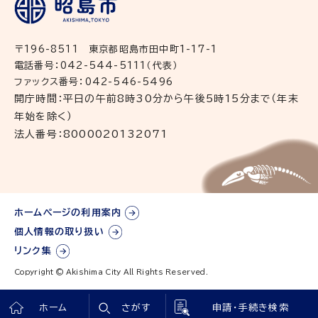
〒196-8511 東京都昭島市田中町1-17-1
電話番号：042-544-5111（代表）
ファックス番号：042-546-5496
開庁時間：平日の午前8時30分から午後5時15分まで（年末
年始を除く）
法人番号：8000020132071
ホームページの利用案内
個人情報の取り扱い
リンク集
Copyright © Akishima City All Rights Reserved.
ホーム
さがす
申請・手続き検索