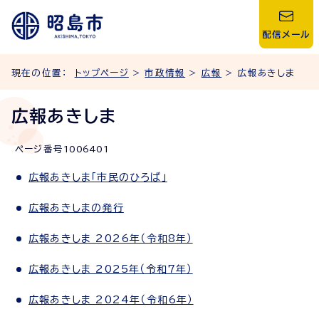
配信メール
現在の位置：
トップページ
>
市政情報
>
広報
> 広報あきしま
広報あきしま
ページ番号
1006401
広報あきしま「市民のひろば」
広報あきしまの発行
広報あきしま 2026年（令和8年）
広報あきしま 2025年（令和7年）
広報あきしま 2024年（令和6年）