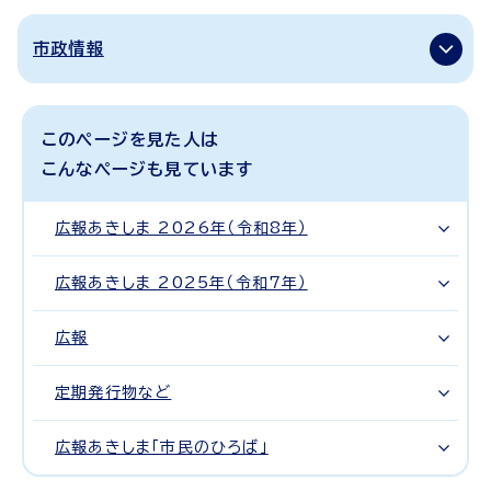
市政情報
このページを見た人は
こんなページも見ています
広報あきしま 2026年（令和8年）
広報あきしま 2025年（令和7年）
広報
定期発行物など
広報あきしま「市民のひろば」