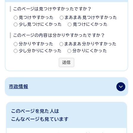
このページは見つけやすかったですか？
見つけやすかった
まあまあ見つけやすかった
少し見つけにくかった
見つけにくかった
このページの内容は分かりやすかったですか？
分かりやすかった
まあまあ分かりやすかった
少し分かりにくかった
分かりにくかった
送信
市政情報
このページを見た人は
こんなページも見ています