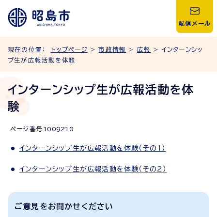
配信メール
現在の位置：
トップページ
>
市政情報
>
広報
> インターンシッ
プ生が広報活動を体験
インターンシップ生が広報活動を体
験
ページ番号
1009210
インターンシップ生が広報活動を体験（その1）
インターンシップ生が広報活動を体験（その2）
ご意見をお聞かせください