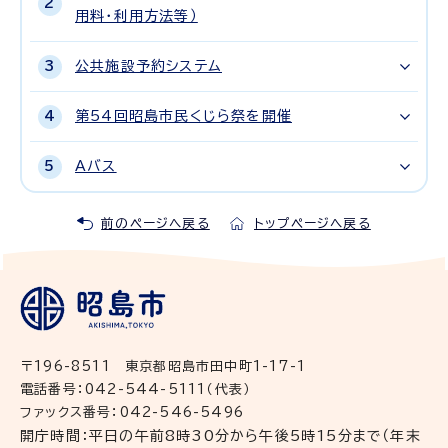
用料・利用方法等）
公共施設予約システム
第54回昭島市民くじら祭を開催
Aバス
前のページへ戻る
トップページへ戻る
〒196-8511 東京都昭島市田中町1-17-1
電話番号：042-544-5111（代表）
ファックス番号：042-546-5496
開庁時間：平日の午前8時30分から午後5時15分まで（年末