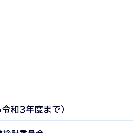
令和3年度まで）