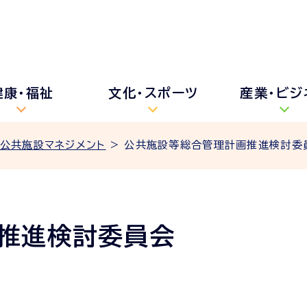
健康・福祉
文化・スポーツ
産業・ビジ
公共施設マネジメント
> 公共施設等総合管理計画推進検討委
推進検討委員会