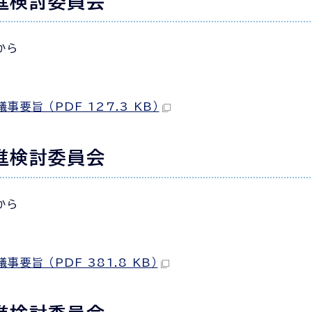
進検討委員会
から
旨 （PDF 127.3 KB）
進検討委員会
から
旨 （PDF 381.8 KB）