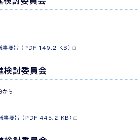
進検討委員会
旨 （PDF 149.2 KB）
進検討委員会
分から
旨 （PDF 445.2 KB）