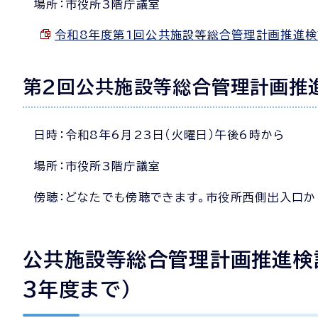
場所：市役所3階庁議室
令和8年度第1回公共施設等総合管理計画推進検討委員
第2回公共施設等総合管理計画推
日時：令和8年6月23日（火曜日）午後6時から
場所：市役所3階庁議室
傍聴：どなたでも傍聴できます。市役所西側出入口か
公共施設等総合管理計画推進検
3年度まで）