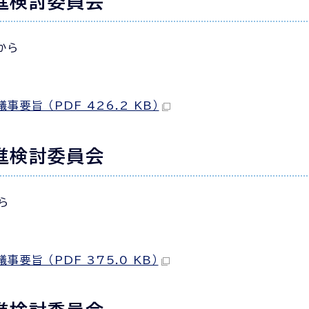
進検討委員会
から
旨 （PDF 426.2 KB）
進検討委員会
ら
旨 （PDF 375.0 KB）