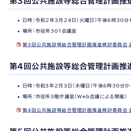
第3回公共施設等総合管理計画推
日時：令和2年3月24日（火曜日）午後6時30分
場所：市役所301会議室
第3回公共施設等総合管理計画推進検討委員会 議事要
第4回公共施設等総合管理計画推
日時：令和3年2月3日（水曜日）午後6時30分か
場所：市役所3階庁議室（Web会議による開催）
第4回公共施設等総合管理計画推進検討委員会 議事要