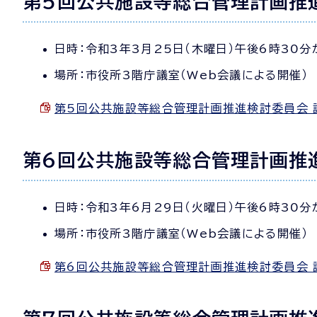
第5回公共施設等総合管理計画推
日時：令和3年3月25日（木曜日）午後6時30分
場所：市役所3階庁議室（Web会議による開催）
第5回公共施設等総合管理計画推進検討委員会 議事要
第6回公共施設等総合管理計画推
日時：令和3年6月29日（火曜日）午後6時30分
場所：市役所3階庁議室（Web会議による開催）
第6回公共施設等総合管理計画推進検討委員会 議事要