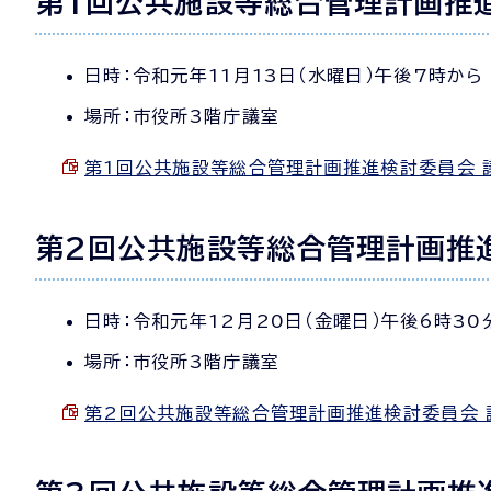
第1回公共施設等総合管理計画推
日時：令和元年11月13日（水曜日）午後7時から
場所：市役所3階庁議室
第1回公共施設等総合管理計画推進検討委員会 議事要
第2回公共施設等総合管理計画推
日時：令和元年12月20日（金曜日）午後6時30
場所：市役所3階庁議室
第2回公共施設等総合管理計画推進検討委員会 議事要