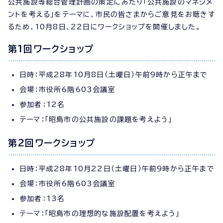
公共施設等総合管理計画の策定にあたり「公共施設のマネジメ
ントを考える」をテーマに、市民の皆さまからご意見をお聴きす
るため、10月8日、22日にワークショップを開催しました。
第1回ワークショップ
日時：平成28年10月8日（土曜日）午前9時から正午まで
会場：市役所6階603会議室
参加者：12名
テーマ：「昭島市の公共施設の課題を考えよう」
第2回ワークショップ
日時：平成28年10月22日（土曜日）午前9時から正午まで
会場：市役所6階603会議室
参加者：13名
テーマ：「昭島市の理想的な施設配置を考えよう」