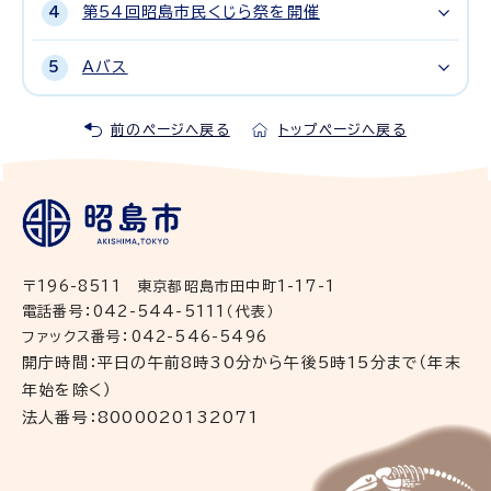
第54回昭島市民くじら祭を開催
Aバス
前のページへ戻る
トップページへ戻る
〒196-8511 東京都昭島市田中町1-17-1
電話番号：042-544-5111（代表）
ファックス番号：042-546-5496
開庁時間：平日の午前8時30分から午後5時15分まで（年末
年始を除く）
法人番号：8000020132071