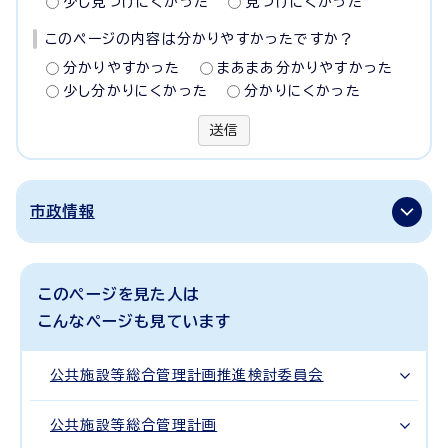
少し見つけにくかった
見つけにくかった
このページの内容は分かりやすかったですか？
分かりやすかった
まあまあ分かりやすかった
少し分かりにくかった
分かりにくかった
送信
市政情報
このページを見た人は
こんなページも見ています
公共施設等総合管理計画推進検討委員会
公共施設等総合管理計画