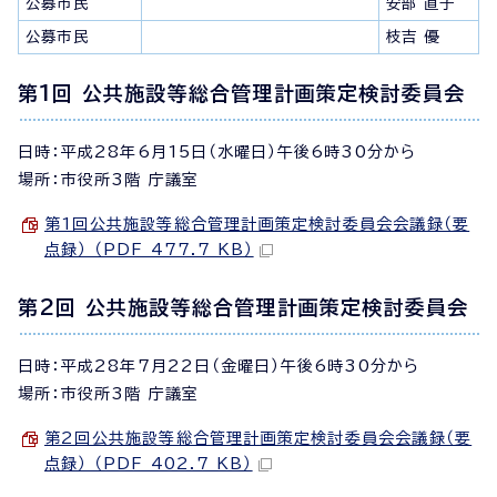
公募市民
安部 直子
公募市民
枝吉 優
第1回 公共施設等総合管理計画策定検討委員会
日時：平成28年6月15日（水曜日）午後6時30分から
場所：市役所3階 庁議室
第1回公共施設等総合管理計画策定検討委員会会議録（要
点録） （PDF 477.7 KB）
第2回 公共施設等総合管理計画策定検討委員会
日時：平成28年7月22日（金曜日）午後6時30分から
場所：市役所3階 庁議室
第2回公共施設等総合管理計画策定検討委員会会議録（要
点録） （PDF 402.7 KB）