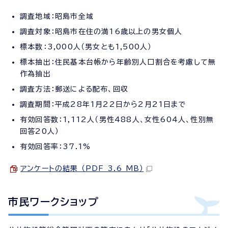
調査地域：昭島市全域
調査対象：昭島市在住の満16歳以上の男女個人
標本数：3,000人（男女とも1,500人）
標本抽出：住民基本台帳から年齢別人口割合を考慮して無
作為抽出
調査方法：郵送による配布、回収
調査期間：平成28年1月22日から2月21日まで
有効回答数：1,112人（男性488人、女性604人、性別無
回答20人）
有効回答率：37.1%
アンケートの結果 （PDF 3.6 MB）
市民ワークショップ