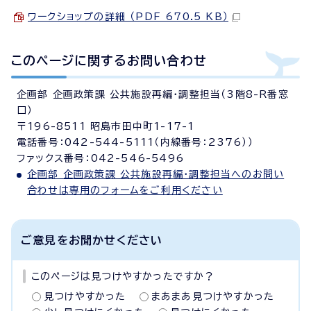
ワークショップの詳細 （PDF 670.5 KB）
このページに関する
お問い合わせ
企画部 企画政策課 公共施設再編・調整担当（3階8-R番窓
口）
〒196-8511 昭島市田中町1-17-1
電話番号：042-544-5111（内線番号：2376））
ファックス番号：042-546-5496
企画部 企画政策課 公共施設再編・調整担当へのお問い
合わせは専用のフォームをご利用ください
ご意見をお聞かせください
このページは見つけやすかったですか？
見つけやすかった
まあまあ見つけやすかった