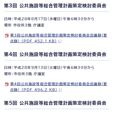
第3回 公共施設等総合管理計画策定検討委員会
日時：平成28年8月17日（水曜日）午後6時30分から
場所 市役所3階 庁議室
第3回公共施設等総合管理計画策定検討委員会会議録（要
点録） （PDF 452.1 KB）
第4回 公共施設等総合管理計画策定検討委員会
日時：平成28年9月13日（火曜日）午後6時30分から
場所：市役所3階 庁議室
第4回公共施設等総合管理計画策定検討委員会会議録（要
点録） （PDF 496.2 KB）
第5回 公共施設等総合管理計画策定検討委員会