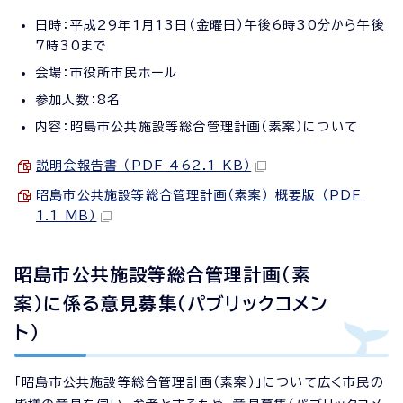
日時：平成29年1月13日（金曜日）午後6時30分から午後
7時30まで
会場：市役所市民ホール
参加人数：8名
内容：昭島市公共施設等総合管理計画（素案）について
説明会報告書 （PDF 462.1 KB）
昭島市公共施設等総合管理計画（素案） 概要版 （PDF
1.1 MB）
昭島市公共施設等総合管理計画（素
案）に係る意見募集（パブリックコメン
ト）
「昭島市公共施設等総合管理計画（素案）」について広く市民の