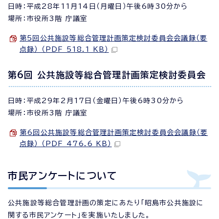
日時：平成28年11月14日（月曜日）午後6時30分から
場所：市役所3階 庁議室
第5回公共施設等総合管理計画策定検討委員会会議録（要
点録） （PDF 518.1 KB）
第6回 公共施設等総合管理計画策定検討委員会
日時：平成29年2月17日（金曜日）午後6時30分から
場所：市役所3階 庁議室
第6回公共施設等総合管理計画策定検討委員会会議録（要
点録） （PDF 476.6 KB）
市民アンケートについて
公共施設等総合管理計画の策定にあたり「昭島市公共施設に
関する市民アンケート」を実施いたしました。