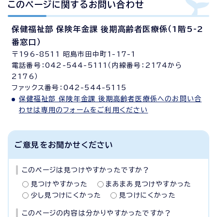
このページに関する
お問い合わせ
保健福祉部 保険年金課 後期高齢者医療係（1階5-2
番窓口）
〒196-8511 昭島市田中町1-17-1
電話番号：042-544-5111（内線番号：2174から
2176）
ファックス番号：042-544-5115
保健福祉部 保険年金課 後期高齢者医療係へのお問い合
わせは専用のフォームをご利用ください
ご意見をお聞かせください
このページは見つけやすかったですか？
見つけやすかった
まあまあ見つけやすかった
少し見つけにくかった
見つけにくかった
このページの内容は分かりやすかったですか？