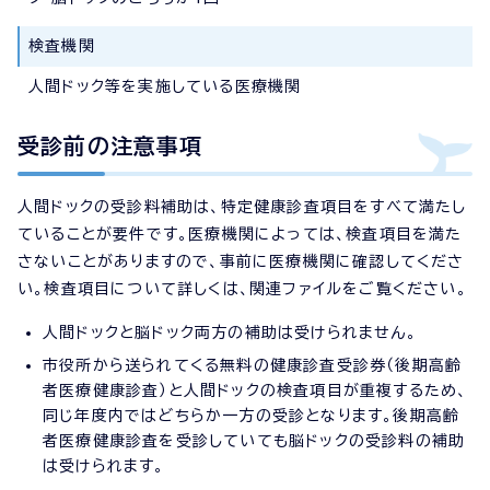
検査機関
人間ドック等を実施している医療機関
受診前の注意事項
人間ドックの受診料補助は、特定健康診査項目をすべて満たし
ていることが要件です。医療機関によっては、検査項目を満た
さないことがありますので、事前に医療機関に確認してくださ
い。検査項目について詳しくは、関連ファイルをご覧ください。
人間ドックと脳ドック両方の補助は受けられません。
市役所から送られてくる無料の健康診査受診券（後期高齢
者医療健康診査）と人間ドックの検査項目が重複するため、
同じ年度内ではどちらか一方の受診となります。後期高齢
者医療健康診査を受診していても脳ドックの受診料の補助
は受けられます。