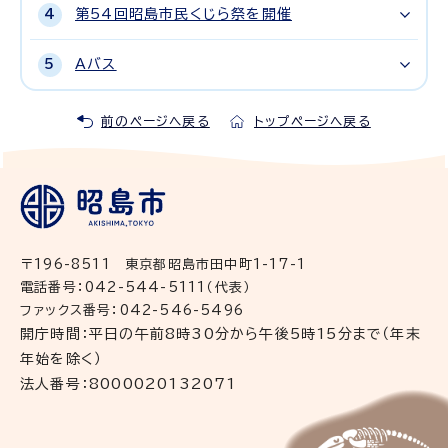
第54回昭島市民くじら祭を開催
Aバス
前のページへ戻る
トップページへ戻る
〒196-8511 東京都昭島市田中町1-17-1
電話番号：042-544-5111（代表）
ファックス番号：042-546-5496
開庁時間：平日の午前8時30分から午後5時15分まで（年末
年始を除く）
法人番号：8000020132071