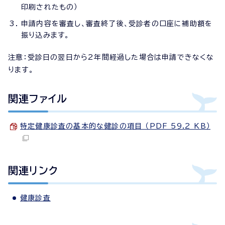
印刷されたもの）
申請内容を審査し、審査終了後、受診者の口座に補助額を
振り込みます。
注意：受診日の翌日から2年間経過した場合は申請できなくな
ります。
関連ファイル
特定健康診査の基本的な健診の項目 （PDF 59.2 KB）
関連リンク
健康診査