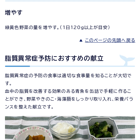
増やす
緑黄色野菜の量を増やす。（1日120g以上が目安）
このページの先頭へ戻る
脂質異常症予防におすすめの献立
脂質異常症の予防の食事は適切な食事量を知ることが大切で
す。
血中の脂質を改善する効果のある青魚を缶詰で手軽に作るこ
とができ、野菜やきのこ・海藻類をしっかり取り入れ、栄養バラ
ンスを整えた献立です。