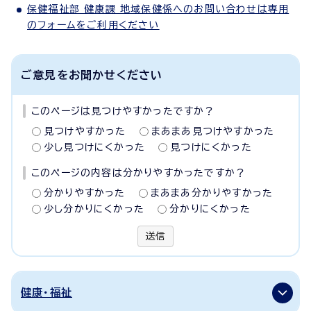
保健福祉部 健康課 地域保健係へのお問い合わせは専用
のフォームをご利用ください
ご意見をお聞かせください
このページは見つけやすかったですか？
見つけやすかった
まあまあ見つけやすかった
少し見つけにくかった
見つけにくかった
このページの内容は分かりやすかったですか？
分かりやすかった
まあまあ分かりやすかった
少し分かりにくかった
分かりにくかった
送信
健康・福祉