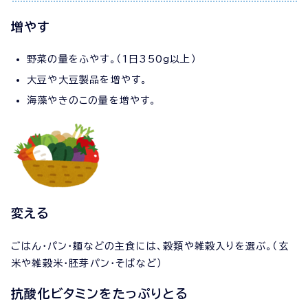
増やす
野菜の量をふやす。（1日350g以上）
大豆や大豆製品を増やす。
海藻やきのこの量を増やす。
変える
ごはん・パン・麺などの主食には、穀類や雑穀入りを選ぶ。（玄
米や雑穀米・胚芽パン・そばなど）
抗酸化ビタミンをたっぷりとる