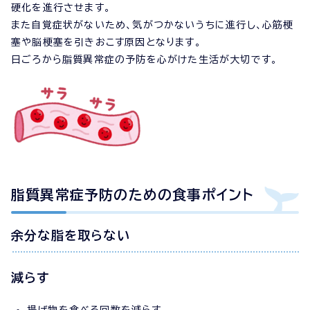
硬化を進行させます。
また自覚症状がないため、気がつかないうちに進行し、心筋梗
塞や脳梗塞を引きおこす原因となります。
日ごろから脂質異常症の予防を心がけた生活が大切です。
脂質異常症予防のための食事ポイント
余分な脂を取らない
減らす