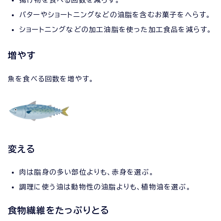
揚げ物を食べる回数を減らす。
バターやショートニングなどの油脂を含むお菓子をへらす。
ショートニングなどの加工油脂を使った加工食品を減らす。
増やす
魚を食べる回数を増やす。
変える
肉は脂身の多い部位よりも、赤身を選ぶ。
調理に使う油は動物性の油脂よりも、植物油を選ぶ。
食物繊維をたっぷりとる