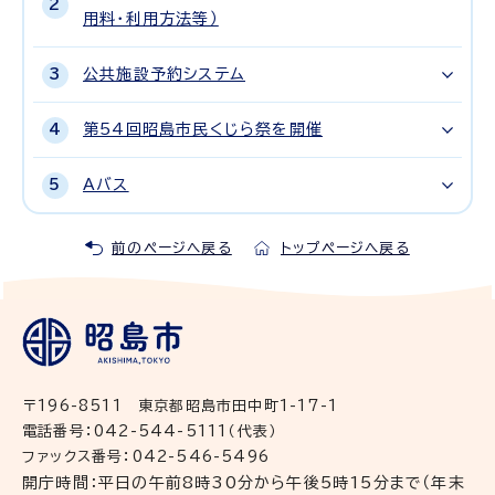
用料・利用方法等）
公共施設予約システム
第54回昭島市民くじら祭を開催
Aバス
前のページへ戻る
トップページへ戻る
〒196-8511 東京都昭島市田中町1-17-1
電話番号：042-544-5111（代表）
ファックス番号：042-546-5496
開庁時間：平日の午前8時30分から午後5時15分まで（年末