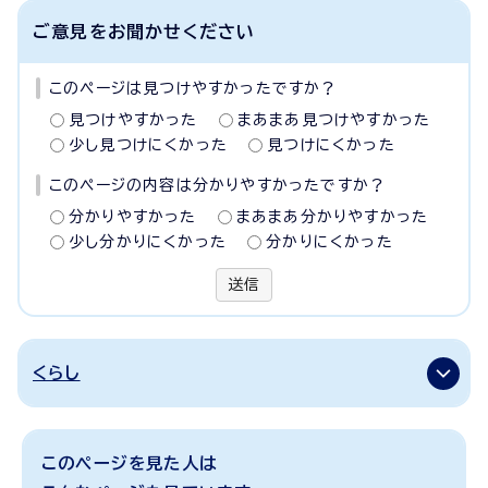
ご意見をお聞かせください
このページは見つけやすかったですか？
見つけやすかった
まあまあ見つけやすかった
少し見つけにくかった
見つけにくかった
このページの内容は分かりやすかったですか？
分かりやすかった
まあまあ分かりやすかった
少し分かりにくかった
分かりにくかった
送信
くらし
このページを見た人は