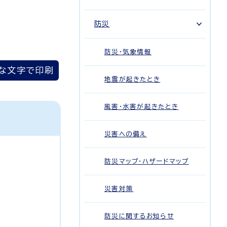
防災
防災・気象情報
な文字で印刷
地震が起きたとき
風害・水害が起きたとき
災害への備え
防災マップ・ハザードマップ
災害対策
防災に関するお知らせ