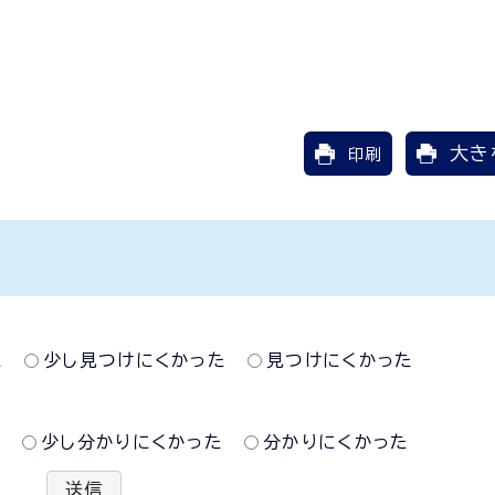
大き
印刷
た
少し見つけにくかった
見つけにくかった
た
少し分かりにくかった
分かりにくかった
送信