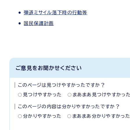
弾道ミサイル落下時の行動等
国民保護計画
ご意見をお聞かせください
このページは見つけやすかったですか？
見つけやすかった
まあまあ見つけやすかっ
このページの内容は分かりやすかったですか？
分かりやすかった
まあまあ分かりやすかっ