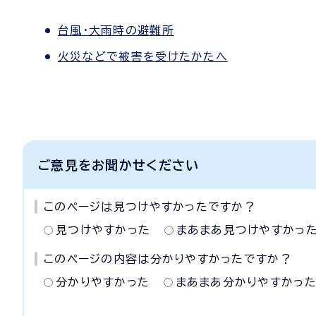
台風・大雨時の避難所
火災などで被害を受けたかたへ
ご意見をお聞かせください
このページは見つけやすかったですか？
見つけやすかった
まあまあ見つけやすかっ
このページの内容は分かりやすかったですか？
分かりやすかった
まあまあ分かりやすかっ