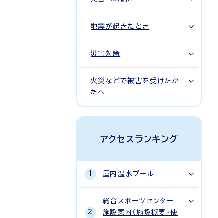
地震が起きたとき
災害対策
火災などで被害を受けたか
たへ
アクセスランキング
屋内温水プール
総合スポーツセンター
施設案内（施設概要・使