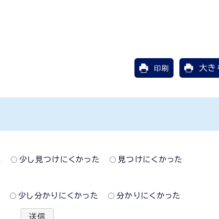
大き
印刷
た
少し見つけにくかった
見つけにくかった
た
少し分かりにくかった
分かりにくかった
送信