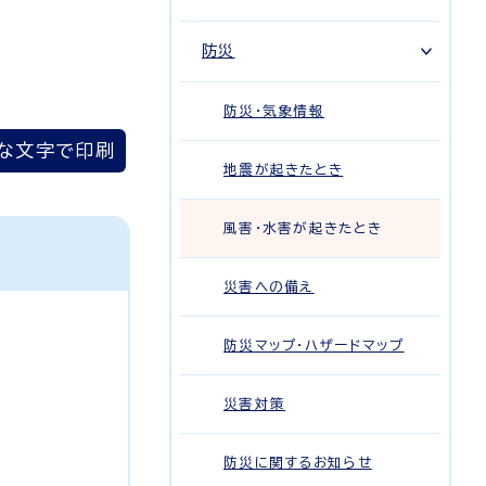
防災
防災・気象情報
な文字で印刷
地震が起きたとき
風害・水害が起きたとき
災害への備え
防災マップ・ハザードマップ
災害対策
防災に関するお知らせ