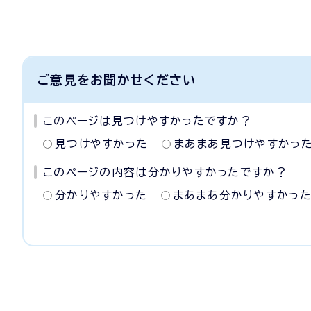
ご意見をお聞かせください
このページは見つけやすかったですか？
見つけやすかった
まあまあ見つけやすかっ
このページの内容は分かりやすかったですか？
分かりやすかった
まあまあ分かりやすかっ