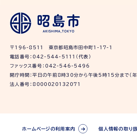
〒196-8511 東京都昭島市田中町1-17-1
電話番号：042-544-5111（代表）
ファックス番号：042-546-5496
開庁時間：平日の午前8時30分から午後5時15分まで（
法人番号：8000020132071
ホームページの利用案内
個人情報の取り