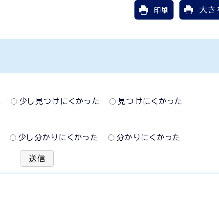
大き
印刷
た
少し見つけにくかった
見つけにくかった
た
少し分かりにくかった
分かりにくかった
送信