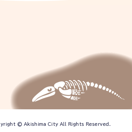
yright © Akishima City All Rights Reserved.