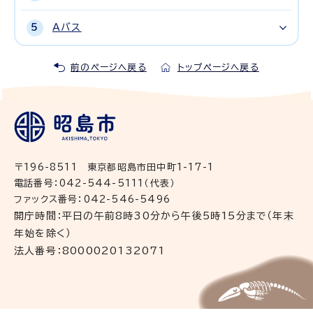
Aバス
前のページへ戻る
トップページへ戻る
〒196-8511 東京都昭島市田中町1-17-1
電話番号：042-544-5111（代表）
ファックス番号：042-546-5496
開庁時間：平日の午前8時30分から午後5時15分まで（年末
年始を除く）
法人番号：8000020132071