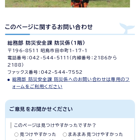
このページに関する
お問い合わせ
総務部 防災安全課 防災係（1階）
〒196-8511 昭島市田中町1-17-1
電話番号：042-544-5111（内線番号：2186から
2188）
ファックス番号：042-544-7552
総務部 防災安全課 防災係へのお問い合わせは専用のフ
ォームをご利用ください
ご意見をお聞かせください
このページは見つけやすかったですか？
見つけやすかった
まあまあ見つけやすかった