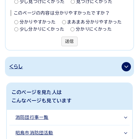
少し見つけにくかった
見つけにくかった
このページの内容は分かりやすかったですか？
分かりやすかった
まあまあ分かりやすかった
少し分かりにくかった
分かりにくかった
送信
くらし
このページを見た人は
こんなページも見ています
消防団行事一覧
昭島市消防団活動