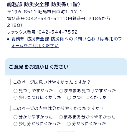
総務部 防災安全課 防災係（1階）
〒196-8511 昭島市田中町1-17-1
電話番号：042-544-5111（内線番号：2186から
2188）
ファックス番号：042-544-7552
総務部 防災安全課 防災係へのお問い合わせは専用のフ
ォームをご利用ください
ご意見をお聞かせください
このページは見つけやすかったですか？
見つけやすかった
まあまあ見つけやすかった
少し見つけにくかった
見つけにくかった
このページの内容は分かりやすかったですか？
分かりやすかった
まあまあ分かりやすかった
少し分かりにくかった
分かりにくかった