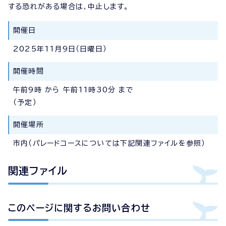
する恐れがある場合は、中止します。
開催日
2025年11月9日（日曜日）
開催時間
午前9時 から 午前11時30分 まで
（予定）
開催場所
市内（パレードコースについては下記関連ファイルを参照）
関連ファイル
このページに関する
お問い合わせ