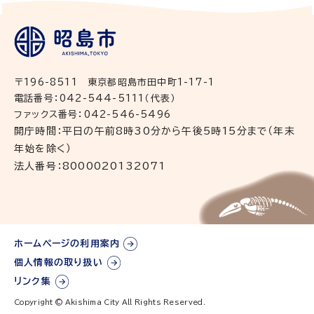
〒196-8511 東京都昭島市田中町1-17-1
電話番号：042-544-5111（代表）
ファックス番号：042-546-5496
開庁時間：平日の午前8時30分から午後5時15分まで（年末
年始を除く）
法人番号：8000020132071
ホームページの利用案内
個人情報の取り扱い
リンク集
Copyright © Akishima City All Rights Reserved.