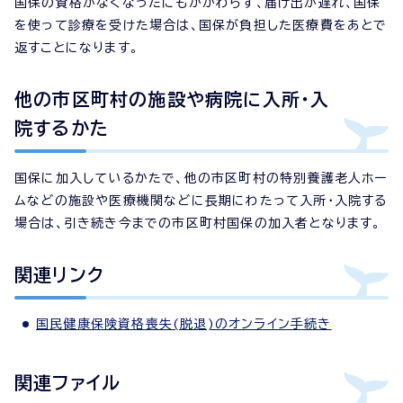
国保の資格がなくなったにもかかわらず、届け出が遅れ、国保
を使って診療を受けた場合は、国保が負担した医療費をあとで
返すことになります。
他の市区町村の施設や病院に入所・入
院するかた
国保に加入しているかたで、他の市区町村の特別養護老人ホー
ムなどの施設や医療機関などに長期にわたって入所・入院する
場合は、引き続き今までの市区町村国保の加入者となります。
関連リンク
国民健康保険資格喪失(脱退)のオンライン手続き
関連ファイル