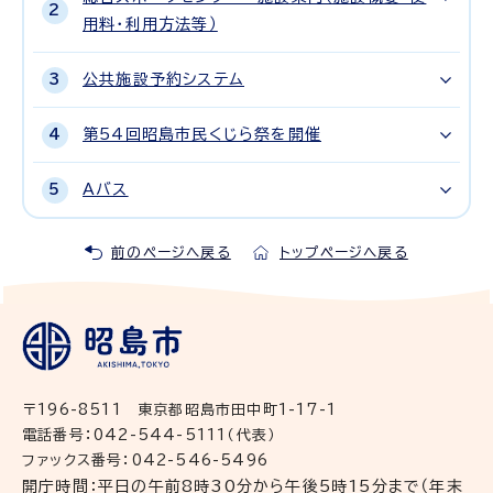
用料・利用方法等）
公共施設予約システム
第54回昭島市民くじら祭を開催
Aバス
前のページへ戻る
トップページへ戻る
〒196-8511 東京都昭島市田中町1-17-1
電話番号：042-544-5111（代表）
ファックス番号：042-546-5496
開庁時間：平日の午前8時30分から午後5時15分まで（年末