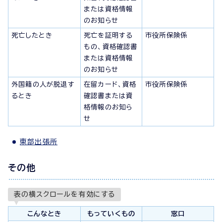
または資格情報
のお知らせ
死亡したとき
死亡を証明する
市役所保険係
もの、資格確認書
または資格情報
のお知らせ
外国籍の人が脱退す
在留カード、資格
市役所保険係
るとき
確認書または資
格情報のお知ら
せ
東部出張所
その他
表の横スクロールを有効にする
こんなとき
もっていくもの
窓口