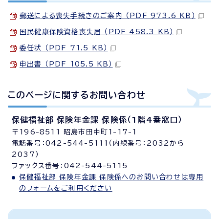
郵送による喪失手続きのご案内 （PDF 973.6 KB）
国民健康保険資格喪失届 （PDF 458.3 KB）
委任状 （PDF 71.5 KB）
申出書 （PDF 105.5 KB）
このページに関する
お問い合わせ
保健福祉部 保険年金課 保険係（1階4番窓口）
〒196-8511 昭島市田中町1-17-1
電話番号：042-544-5111（内線番号：2032から
2037）
ファックス番号：042-544-5115
保健福祉部 保険年金課 保険係へのお問い合わせは専用
のフォームをご利用ください