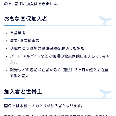
ので、国保に加入はできません。
おもな国保加入者
自営業者
農業・漁業従事者
退職などで職場の健康保険を脱退したかた
パート・アルバイトなどで職場の健康保険に加入していない
かた
観光などの短期滞在者を除く、適法に3ヶ月を超えて在留
する外国人
加入者と世帯主
国保では家族一人ひとりが加入者となります。