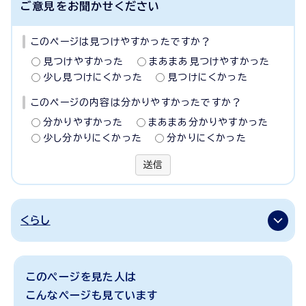
ご意見をお聞かせください
このページは見つけやすかったですか？
見つけやすかった
まあまあ見つけやすかった
少し見つけにくかった
見つけにくかった
このページの内容は分かりやすかったですか？
分かりやすかった
まあまあ分かりやすかった
少し分かりにくかった
分かりにくかった
送信
くらし
このページを見た人は
こんなページも見ています