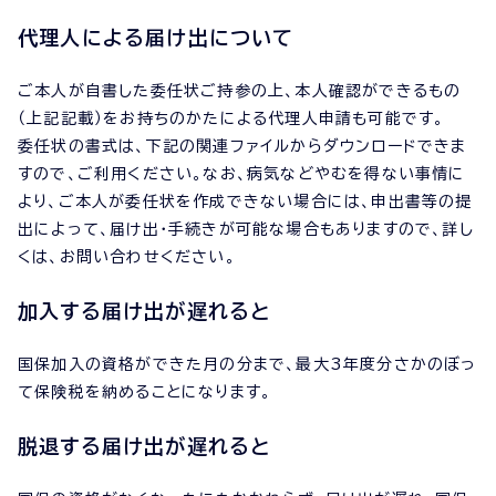
代理人による届け出について
ご本人が自書した委任状ご持参の上、本人確認ができるもの
（上記記載）をお持ちのかたによる代理人申請も可能です。
委任状の書式は、下記の関連ファイルからダウンロードできま
すので、ご利用ください。なお、病気などやむを得ない事情に
より、ご本人が委任状を作成できない場合には、申出書等の提
出によって、届け出・手続きが可能な場合もありますので、詳し
くは、お問い合わせください。
加入する届け出が遅れると
国保加入の資格ができた月の分まで、最大3年度分さかのぼっ
て保険税を納めることになります。
脱退する届け出が遅れると