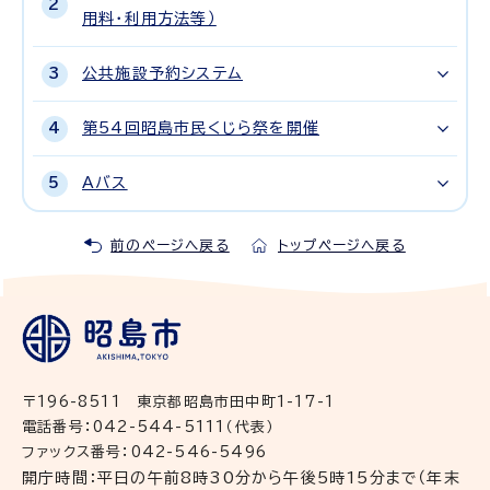
用料・利用方法等）
公共施設予約システム
第54回昭島市民くじら祭を開催
Aバス
前のページへ戻る
トップページへ戻る
〒196-8511 東京都昭島市田中町1-17-1
電話番号：042-544-5111（代表）
ファックス番号：042-546-5496
開庁時間：平日の午前8時30分から午後5時15分まで（年末