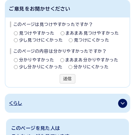
ご意見をお聞かせください
このページは見つけやすかったですか？
見つけやすかった
まあまあ見つけやすかった
少し見つけにくかった
見つけにくかった
このページの内容は分かりやすかったですか？
分かりやすかった
まあまあ分かりやすかった
少し分かりにくかった
分かりにくかった
送信
くらし
このページを見た人は