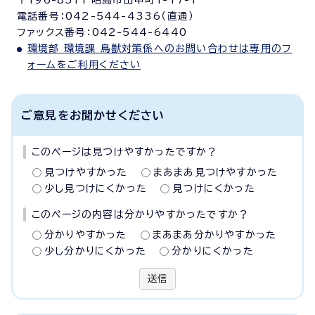
〒196-8511 昭島市田中町1-17-1
電話番号：042-544-4336（直通）
ファックス番号：042-544-6440
環境部 環境課 鳥獣対策係へのお問い合わせは専用のフ
ォームをご利用ください
ご意見をお聞かせください
このページは見つけやすかったですか？
見つけやすかった
まあまあ見つけやすかった
少し見つけにくかった
見つけにくかった
このページの内容は分かりやすかったですか？
分かりやすかった
まあまあ分かりやすかった
少し分かりにくかった
分かりにくかった
送信