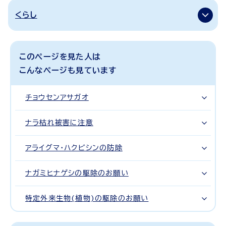
くらし
このページを見た人は
こんなページも見ています
チョウセンアサガオ
ナラ枯れ被害に注意
アライグマ・ハクビシンの防除
ナガミヒナゲシの駆除のお願い
特定外来生物(植物)の駆除のお願い