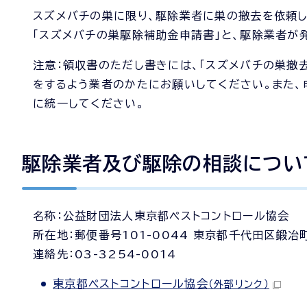
スズメバチの巣に限り、駆除業者に巣の撤去を依頼し
「スズメバチの巣駆除補助金申請書」と、駆除業者が
注意：領収書のただし書きには、「スズメバチの巣撤
をするよう業者のかたにお願いしてください。また、
に統一してください。
駆除業者及び駆除の相談につい
名称：公益財団法人東京都ペストコントロール協会
所在地：郵便番号101-0044 東京都千代田区鍛冶
連絡先：03-3254-0014
東京都ペストコントロール協会
（外部リンク）