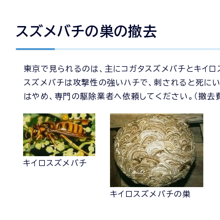
スズメバチの巣の撤去
東京で見られるのは、主にコガタスズメバチとキイロ
スズメバチは攻撃性の強いハチで、刺されると死にい
はやめ、専門の駆除業者へ依頼してください。（撤去
キイロスズメバチ
キイロスズメバチの巣