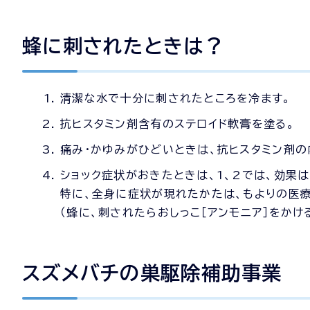
蜂に刺されたときは？
清潔な水で十分に刺されたところを冷ます。
抗ヒスタミン剤含有のステロイド軟膏を塗る。
痛み・かゆみがひどいときは、抗ヒスタミン剤の
ショック症状がおきたときは、1、2では、効果は
特に、全身に症状が現れたかたは、もよりの医
（蜂に、刺されたらおしっこ［アンモニア］をか
スズメバチの巣駆除補助事業