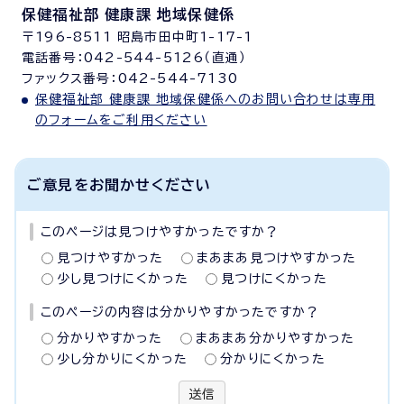
保健福祉部 健康課 地域保健係
〒196-8511 昭島市田中町1-17-1
電話番号：042-544-5126（直通）
ファックス番号：042-544-7130
保健福祉部 健康課 地域保健係へのお問い合わせは専用
のフォームをご利用ください
ご意見をお聞かせください
このページは見つけやすかったですか？
見つけやすかった
まあまあ見つけやすかった
少し見つけにくかった
見つけにくかった
このページの内容は分かりやすかったですか？
分かりやすかった
まあまあ分かりやすかった
少し分かりにくかった
分かりにくかった
送信