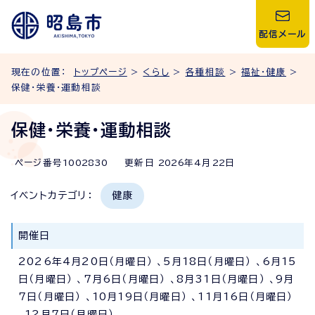
配信メール
現在の位置：
トップページ
>
くらし
>
各種相談
>
福祉・健康
>
保健・栄養・運動相談
保健・栄養・運動相談
ページ番号
1002830
更新日
2026
年4月
22
日
イベントカテゴリ：
健康
開催日
2026年4月20日（月曜日） 、5月18日（月曜日） 、6月15
日（月曜日） 、7月6日（月曜日） 、8月31日（月曜日） 、9月
7日（月曜日） 、10月19日（月曜日） 、11月16日（月曜日）
、12月7日（月曜日）