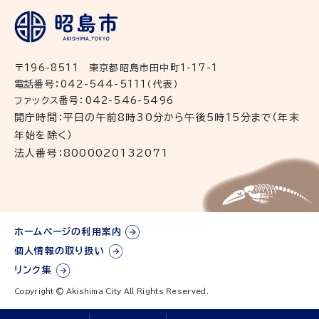
〒196-8511 東京都昭島市田中町1-17-1
電話番号：042-544-5111（代表）
ファックス番号：042-546-5496
開庁時間：平日の午前8時30分から午後5時15分まで（年末
年始を除く）
法人番号：8000020132071
ホームページの利用案内
個人情報の取り扱い
リンク集
Copyright © Akishima City All Rights Reserved.