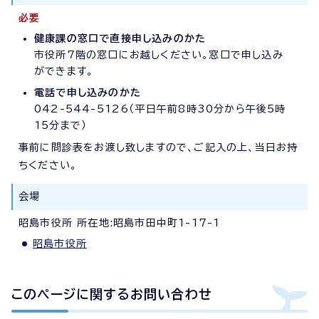
必要
健康課の窓口で直接申し込みのかた
市役所7階の窓口にお越しください。窓口で申し込み
ができます。
電話で申し込みのかた
042-544-5126（平日午前8時30分から午後5時
15分まで）
事前に問診表をお渡し致しますので、ご記入の上、当日お持
ちください。
会場
昭島市役所 所在地:昭島市田中町1-17-1
昭島市役所
このページに関する
お問い合わせ