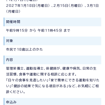
2027年1月18日（月曜日） 、2月15日（月曜日） 、3月1日
（月曜日）
開催時間
午前9時15分 から 午前11時45分 まで
対象
市民で18歳以上のかた
内容
管理栄養士、運動指導士、保健師が、健康や病気、日常の生
活習慣、食事や運動に関する相談に応じます。
「日々の食事を見直したい」「家で簡単にできる運動を知りた
い」「健診の結果で気になる項目がある」など、お気軽にご相
談ください。
申込み