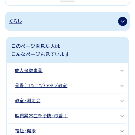
くらし
このページを見た人は
こんなページも見ています
成人保健事業
骨骨（コツコツ）アップ教室
教室・測定会
脂質異常症を予防・改善！
福祉・健康