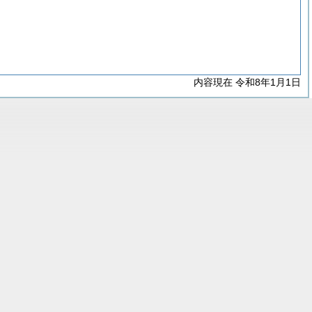
内容現在 令和8年1月1日