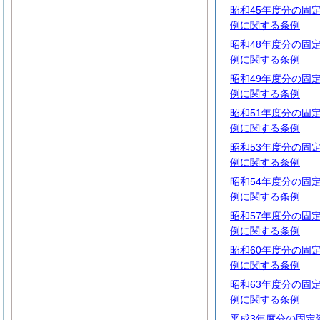
昭和45年度分の固
例に関する条例
昭和48年度分の固
例に関する条例
昭和49年度分の固
例に関する条例
昭和51年度分の固
例に関する条例
昭和53年度分の固
例に関する条例
昭和54年度分の固
例に関する条例
昭和57年度分の固
例に関する条例
昭和60年度分の固
例に関する条例
昭和63年度分の固
例に関する条例
平成3年度分の固定