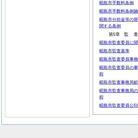
昭島市手数料条例
昭島市手数料条例施
昭島市分担金等の督
関する条例
第5章
監
昭島市監査委員に関
昭島市監査基準
昭島市監査委員事務
昭島市監査委員の事
程
昭島市監査事務局処
昭島市監査事務局の
程
昭島市監査委員公印