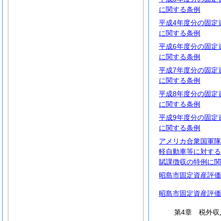
に関する条例
平成4年度分の固定
に関する条例
平成6年度分の固定
に関する条例
平成7年度分の固定
に関する条例
平成8年度分の固定
に関する条例
平成9年度分の固定
に関する条例
アメリカ合衆国軍隊
軽自動車等に対する
賦課徴収の特例に関
昭島市固定資産評価
昭島市固定資産評価
第4章 税外収