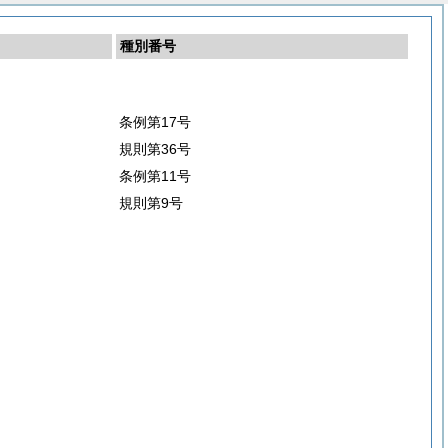
種別番号
条例第17号
規則第36号
条例第11号
規則第9号