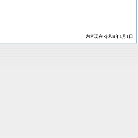
内容現在 令和8年1月1日