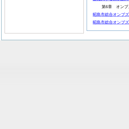
第6章 オンブ
昭島市総合オンブズ
昭島市総合オンブズ