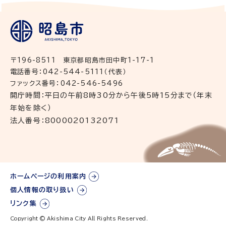
〒196-8511 東京都昭島市田中町1-17-1
電話番号：042-544-5111（代表）
ファックス番号：042-546-5496
開庁時間：平日の午前8時30分から午後5時15分まで（年末
年始を除く）
法人番号：8000020132071
ホームページの利用案内
個人情報の取り扱い
リンク集
Copyright © Akishima City All Rights Reserved.