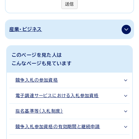
送信
産業・ビジネス
このページを見た人は
こんなページも見ています
競争入札の参加資格
電子調達サービスにおける入札参加資格
指名基準等（入札制度）
競争入札参加資格の有効期間と継続申請