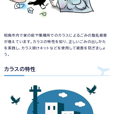
昭島市内で家の前や集積所でのカラスによるごみの散乱被害
が増えています。カラスの特性を知り、正しいごみの出しかた
を実践し、カラス除けネットなどを使用して被害を防ぎましょ
う。
カラスの特性