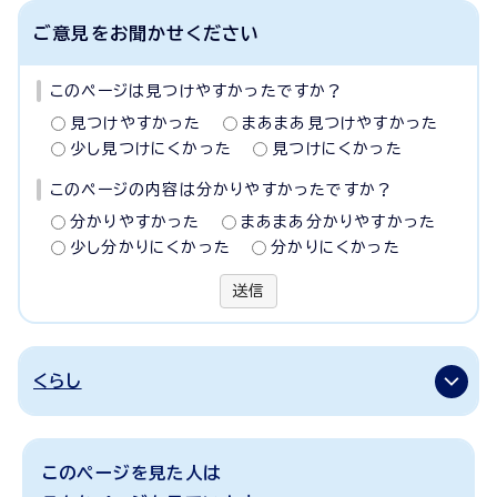
ご意見をお聞かせください
このページは見つけやすかったですか？
見つけやすかった
まあまあ見つけやすかった
少し見つけにくかった
見つけにくかった
このページの内容は分かりやすかったですか？
分かりやすかった
まあまあ分かりやすかった
少し分かりにくかった
分かりにくかった
送信
くらし
このページを見た人は