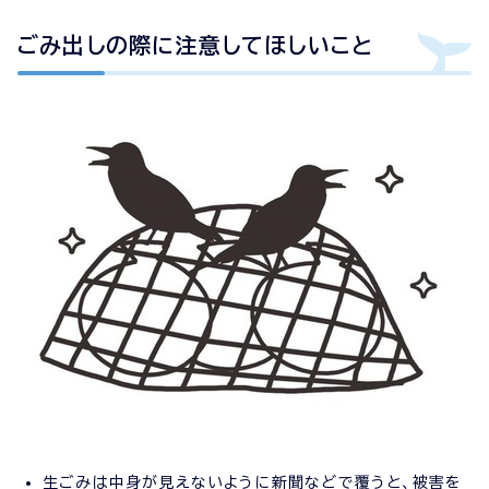
ごみ出しの際に注意してほしいこと
生ごみは中身が見えないように新聞などで覆うと、被害を