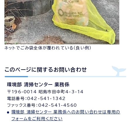
ネットでごみ袋全体が覆われている（良い例）
このページに関する
お問い合わせ
環境部 清掃センター 業務係
〒196-0014 昭島市田中町4-3-14
電話番号：042-541-1342
ファックス番号：042-541-4560
環境部 清掃センター 業務係へのお問い合わせは専用の
フォームをご利用ください