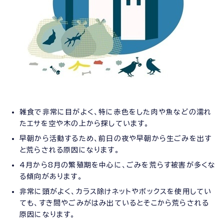
雑食で非常に目がよく、特に赤色をした肉や魚などの濡れ
たエサを空や木の上から探しています。
早朝から活動するため、前日の夜や早朝から生ごみを出す
と荒らされる原因になります。
4月から8月の繁殖期を中心に、ごみを荒らす被害が多くな
る傾向があります。
非常に頭がよく、カラス除けネットやボックスを使用してい
ても、すき間やごみがはみ出ているとそこから荒らされる
原因になります。