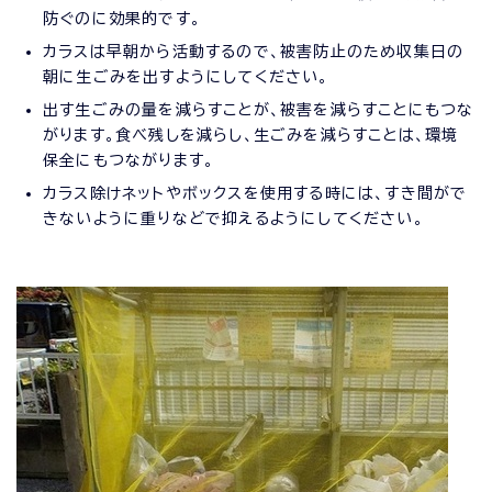
防ぐのに効果的です。
カラスは早朝から活動するので、被害防止のため収集日の
朝に生ごみを出すようにしてください。
出す生ごみの量を減らすことが、被害を減らすことにもつな
がります。食べ残しを減らし、生ごみを減らすことは、環境
保全にもつながります。
カラス除けネットやボックスを使用する時には、すき間がで
きないように重りなどで抑えるようにしてください。