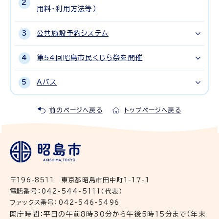
用料・利用方法等）
公共施設予約システム
第54回昭島市民くじら祭を開催
Aバス
前のページへ戻る
トップページへ戻る
〒196-8511 東京都昭島市田中町1-17-1
電話番号：042-544-5111（代表）
ファックス番号：042-546-5496
開庁時間：平日の午前8時30分から午後5時15分まで（年末