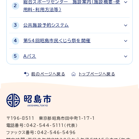
総合スポーツセンター 施設案内（施設概要・使
用料・利用方法等）
公共施設予約システム
第54回昭島市民くじら祭を開催
Aバス
前のページへ戻る
トップページへ戻る
〒196-8511 東京都昭島市田中町1-17-1
電話番号：042-544-5111（代表）
ファックス番号：042-546-5496