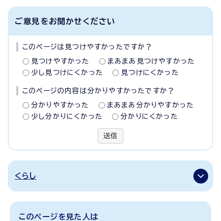
ご意見をお聞かせください
このページは見つけやすかったですか？
見つけやすかった
まあまあ見つけやすかった
少し見つけにくかった
見つけにくかった
このページの内容は分かりやすかったですか？
分かりやすかった
まあまあ分かりやすかった
少し分かりにくかった
分かりにくかった
送信
くらし
このページを見た人は