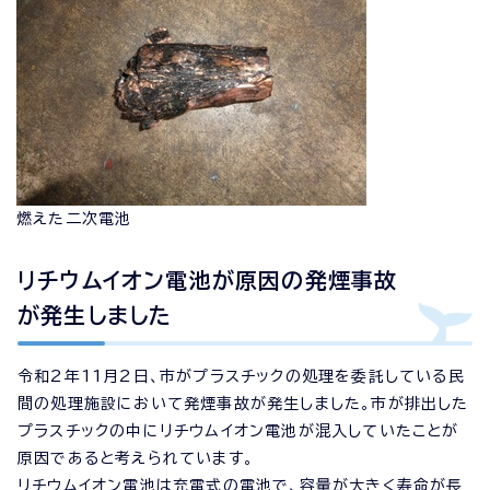
燃えた二次電池
リチウムイオン電池が原因の発煙事故
が発生しました
令和2年11月2日、市がプラスチックの処理を委託している民
間の処理施設において発煙事故が発生しました。市が排出した
プラスチックの中にリチウムイオン電池が混入していたことが
原因であると考えられています。
リチウムイオン電池は充電式の電池で、容量が大きく寿命が長