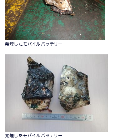
発煙したモバイルバッテリー
発煙したモバイルバッテリー