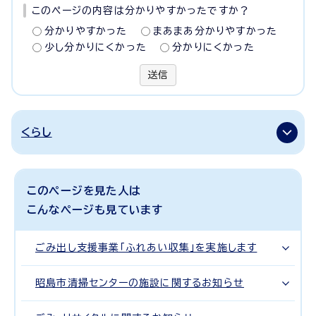
このページの内容は分かりやすかったですか？
分かりやすかった
まあまあ分かりやすかった
少し分かりにくかった
分かりにくかった
送信
くらし
このページを見た人は
こんなページも見ています
ごみ出し支援事業「ふれあい収集」を実施します
昭島市清掃センターの施設に関するお知らせ