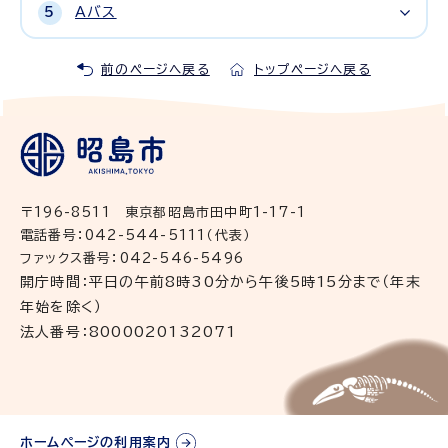
Aバス
前のページへ戻る
トップページへ戻る
〒196-8511 東京都昭島市田中町1-17-1
電話番号：042-544-5111（代表）
ファックス番号：042-546-5496
開庁時間：平日の午前8時30分から午後5時15分まで（年末
年始を除く）
法人番号：8000020132071
ホームページの利用案内