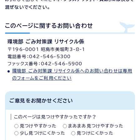
混ぜないでください。
このページに関する
お問い合わせ
環境部 ごみ対策課 リサイクル係
〒196-0001 昭島市美堀町3-8-1
電話番号：042-546-5300
ファックス番号：042-546-5900
環境部 ごみ対策課 リサイクル係へのお問い合わせは専用
のフォームをご利用ください
ご意見をお聞かせください
このページは見つけやすかったですか？
見つけやすかった
まあまあ見つけやすかった
少し見つけにくかった
見つけにくかった