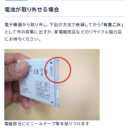
電池が取り外せる場合
電子機器から取り外し、下記の方法で絶縁してから
「有害ごみ」
として市の収集に出すか、家電販売店などのリサイクル協力店
にお持ちください。
電極部分にビニールテープ等を貼りつけます