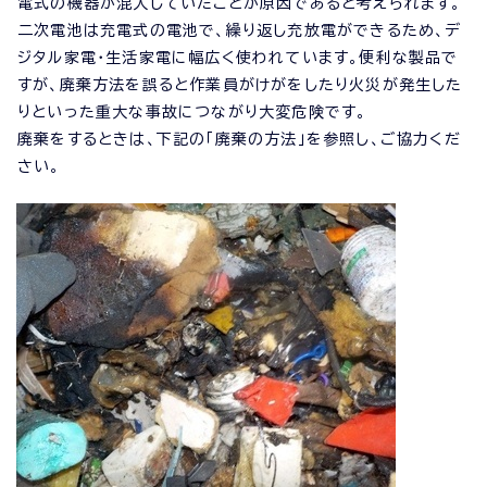
電式の機器が混入していたことが原因であると考えられます。
二次電池は充電式の電池で、繰り返し充放電ができるため、デ
ジタル家電・生活家電に幅広く使われています。便利な製品で
すが、廃棄方法を誤ると作業員がけがをしたり火災が発生した
りといった重大な事故につながり大変危険です。
廃棄をするときは、下記の「廃棄の方法」を参照し、ご協力くだ
さい。