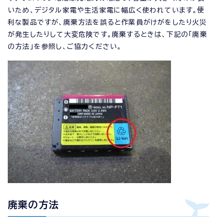
いため、デジタル家電や生活家電に幅広く使われています。便
利な製品ですが、廃棄方法を誤ると作業員がけがをしたり火災
が発生したりして大変危険です。廃棄するときは、下記の「廃棄
の方法」を参照し、ご協力ください。
廃棄の方法