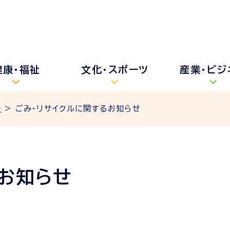
健康・福祉
文化・スポーツ
産業・ビジ
ル
> ごみ・リサイクルに関するお知らせ
るお知らせ