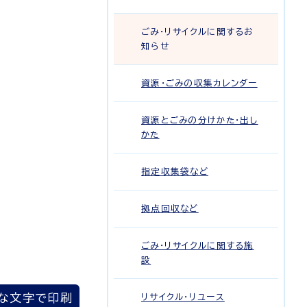
ごみ・リサイクルに関するお
知らせ
資源・ごみの収集カレンダー
資源とごみの分けかた・出し
かた
指定収集袋など
拠点回収など
ごみ・リサイクルに関する施
設
な文字で印刷
リサイクル・リユース