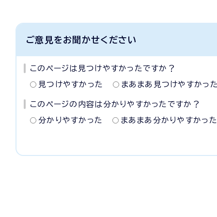
ご意見をお聞かせください
このページは見つけやすかったですか？
見つけやすかった
まあまあ見つけやすかっ
このページの内容は分かりやすかったですか？
分かりやすかった
まあまあ分かりやすかっ