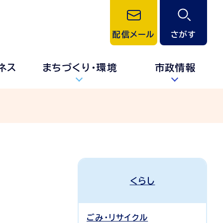
配信メール
さがす
ネス
まちづくり・環境
市政情報
くらし
ごみ・リサイクル