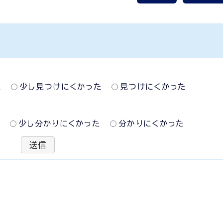
た
少し見つけにくかった
見つけにくかった
た
少し分かりにくかった
分かりにくかった
送信