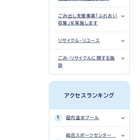
ごみ出し支援事業「ふれあい
収集」を実施します
リサイクル・リユース
ごみ・リサイクルに関する施
設
アクセスランキング
屋内温水プール
総合スポーツセンター