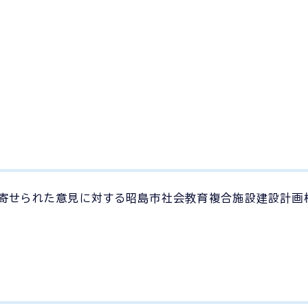
び寄せられた意見に対する昭島市社会教育複合施設建設計画