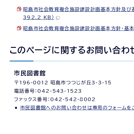
昭島市社会教育複合施設建設計画基本方針及び基本
392.2 KB）
昭島市社会教育複合施設建設計画基本方針・基本計画（
このページに関する
お問い合わ
市民図書館
〒196-0012 昭島市つつじが丘3-3-15
電話番号：042-543-1523
ファックス番号：042-542-8002
市民図書館へのお問い合わせは専用のフォームを