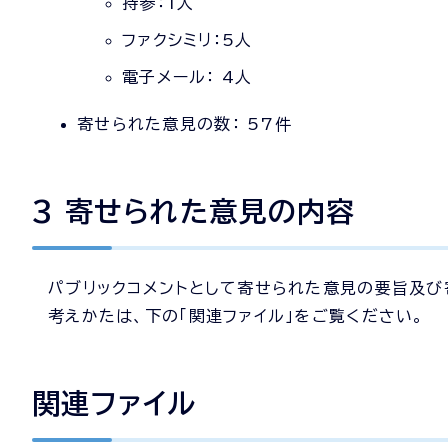
持参：1人
ファクシミリ：5人
電子メール： 4人
寄せられた意見の数： 57件
3 寄せられた意見の内容
パブリックコメントとして寄せられた意見の要旨及
考えかたは、下の「関連ファイル」をご覧ください。
関連ファイル