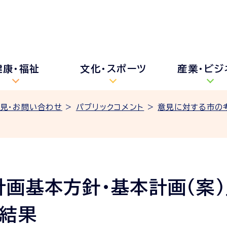
健康・福祉
文化・スポーツ
産業・ビジ
見・お問い合わせ
>
パブリックコメント
>
意見に対する市の
画基本方針・基本計画（案）
の結果