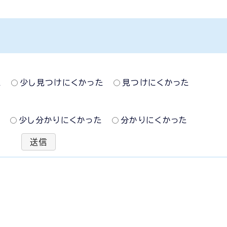
た
少し見つけにくかった
見つけにくかった
た
少し分かりにくかった
分かりにくかった
送信