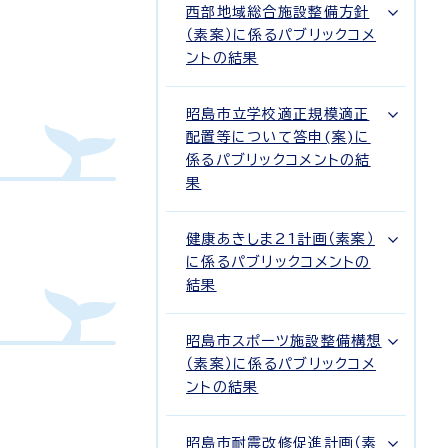
西部地域総合施設整備方針
（素案）に係るパブリックコメ
ントの結果
昭島市立学校適正規模適正
配置等について答申(案)に
係るパブリックコメントの結
果
健康あきしま21計画（素案）
に係るパブリックコメントの
結果
昭島市スポーツ施設整備構想
（素案）に係るパブリックコメ
ントの結果
昭島市耐震改修促進計画（素