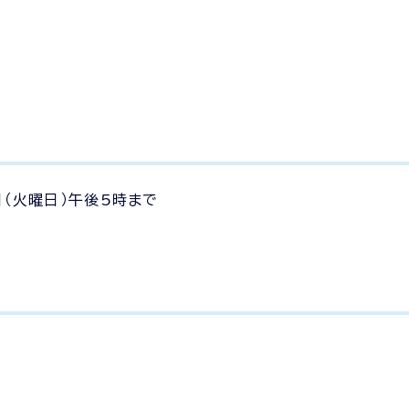
日（火曜日）午後5時まで