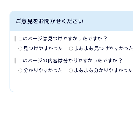
ご意見をお聞かせください
このページは見つけやすかったですか？
見つけやすかった
まあまあ見つけやすかっ
このページの内容は分かりやすかったですか？
分かりやすかった
まあまあ分かりやすかっ