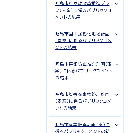
昭島市行財政改革推進プラ
ン（素案）に係るパブリックコ
メントの結果
昭島市国土強靱化地域計画
（素案）に係るパブリックコメ
ントの結果
昭島市再犯防止推進計画（素
案）に係るパブリックコメント
の結果
昭島市災害廃棄物処理計画
（素案）に係るパブリックコメ
ントの結果
昭島市産業振興計画（案）に
係るパブリックコメントの結