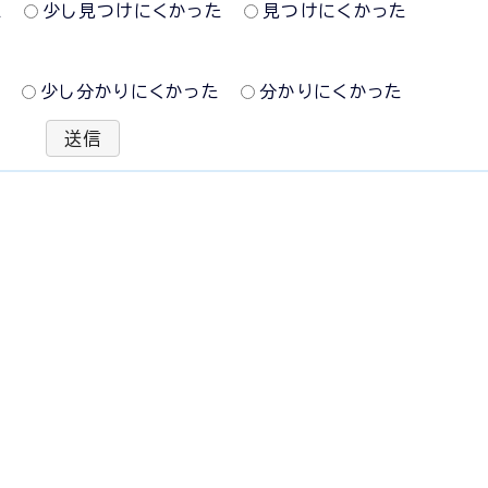
た
少し見つけにくかった
見つけにくかった
た
少し分かりにくかった
分かりにくかった
送信