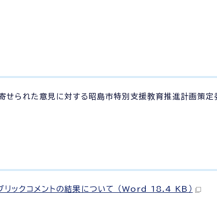
び寄せられた意見に対する昭島市特別支援教育推進計画策定
ックコメントの結果について （Word 18.4 KB）