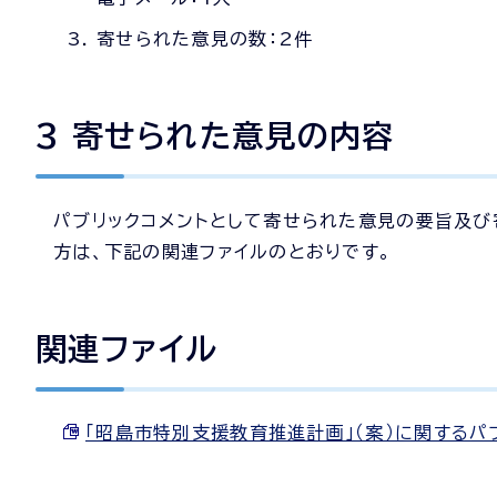
寄せられた意見の数：2件
3 寄せられた意見の内容
パブリックコメントとして寄せられた意見の要旨及
方は、下記の関連ファイルのとおりです。
関連ファイル
「昭島市特別支援教育推進計画」（案）に関するパブリ