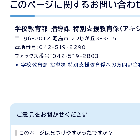
このページに関する
お問い合わ
学校教育部 指導課 特別支援教育係（アキ
〒196-0012 昭島市つつじが丘3-3-15
電話番号：042-519-2290
ファックス番号：042-519-2803
学校教育部 指導課 特別支援教育係へのお問い合
ご意見をお聞かせください
このページは見つけやすかったですか？