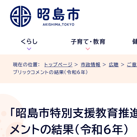
くらし
子育て・教育
現在の位置：
トップページ
>
市政情報
>
広聴
>
ご意
ブリックコメントの結果（令和6年）
「昭島市特別支援教育推進
メントの結果（令和6年）