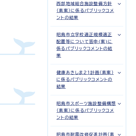
西部地域総合施設整備方針
（素案）に係るパブリックコメ
ントの結果
昭島市立学校適正規模適正
配置等について答申(案)に
係るパブリックコメントの結
果
健康あきしま21計画（素案）
に係るパブリックコメントの
結果
昭島市スポーツ施設整備構想
（素案）に係るパブリックコメ
ントの結果
昭島市耐震改修促進計画（素