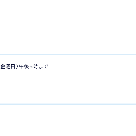
（金曜日）午後5時まで