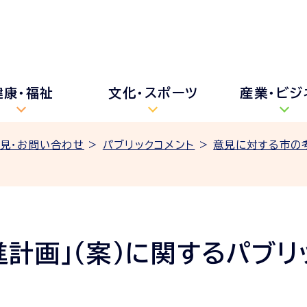
健康・福祉
文化・スポーツ
産業・ビジ
見・お問い合わせ
>
パブリックコメント
>
意見に対する市の
計画」（案）に関するパブリ