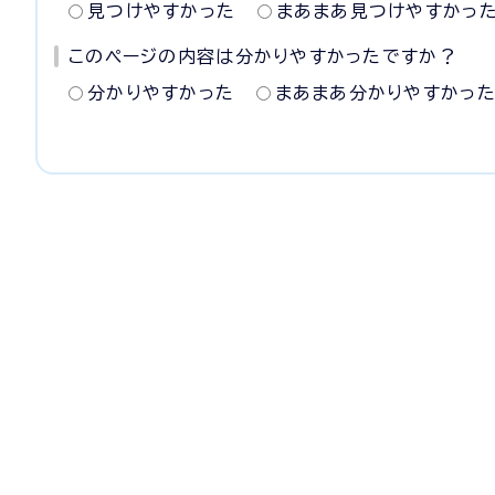
見つけやすかった
まあまあ見つけやすかっ
このページの内容は分かりやすかったですか？
分かりやすかった
まあまあ分かりやすかっ