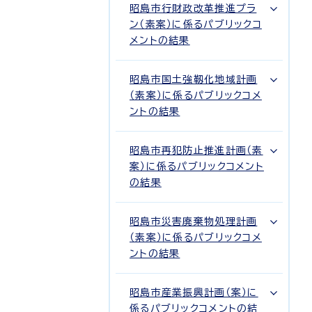
昭島市行財政改革推進プラ
ン（素案）に係るパブリックコ
メントの結果
昭島市国土強靱化地域計画
（素案）に係るパブリックコメ
ントの結果
昭島市再犯防止推進計画（素
案）に係るパブリックコメント
の結果
昭島市災害廃棄物処理計画
（素案）に係るパブリックコメ
ントの結果
昭島市産業振興計画（案）に
係るパブリックコメントの結