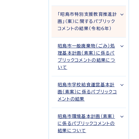
「昭島市特別支援教育推進計
画」（案）に関するパブリック
コメントの結果（令和6年）
昭島市一般廃棄物（ごみ）処
理基本計画（素案）に係るパ
ブリックコメントの結果につ
いて
昭島市学校給食運営基本計
画（素案）に係るパブリックコ
メントの結果
昭島市環境基本計画（素案）
に係るパブリックコメントの
結果について