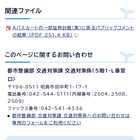
関連ファイル
Aバスルートの一部延伸計画（案）に係るパブリックコメント
の結果 （PDF 251.4 KB）
このページに関する
お問い合わせ
都市整備部 交通対策課 交通対策係（5階1-L番窓
口）
〒196-8511 昭島市田中町1-17-1
電話番号：042-544-5111（内線番号：2504、2508、
2509）
ファックス番号：042-541-4336
都市整備部 交通対策課 交通対策係へのお問い合わせは
専用のフォームをご利用ください