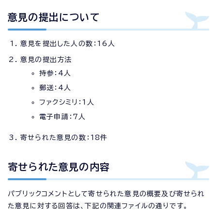
意見の提出について
意見を提出した人の数：16人
意見の提出方法
持参：4人
郵送：4人
ファクシミリ：1人
電子申請：7人
寄せられた意見の数：18件
寄せられた意見の内容
パブリックコメントとして寄せられた意見の概要及び寄せられ
た意見に対する回答は、下記の関連ファイルの通りです。