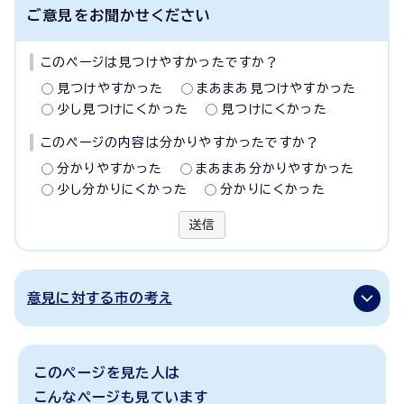
ご意見をお聞かせください
このページは見つけやすかったですか？
見つけやすかった
まあまあ見つけやすかった
少し見つけにくかった
見つけにくかった
このページの内容は分かりやすかったですか？
分かりやすかった
まあまあ分かりやすかった
少し分かりにくかった
分かりにくかった
送信
意見に対する市の考え
このページを見た人は
こんなページも見ています