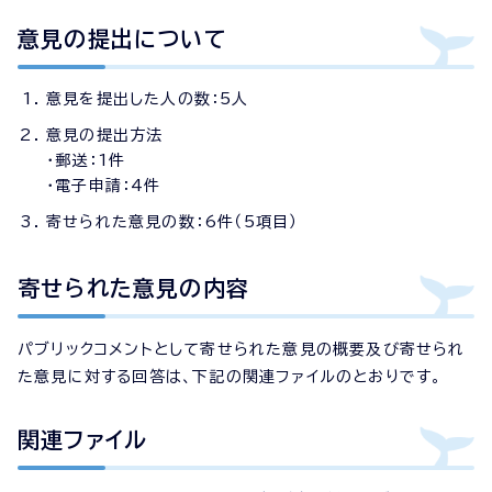
意見の提出について
意見を提出した人の数：5人
意見の提出方法
・郵送：1件
・電子申請：4件
寄せられた意見の数：6件（5項目）
寄せられた意見の内容
パブリックコメントとして寄せられた意見の概要及び寄せられ
た意見に対する回答は、下記の関連ファイルのとおりです。
関連ファイル