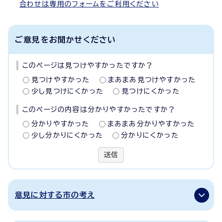
合わせは専用のフォームをご利用ください
ご意見をお聞かせください
このページは見つけやすかったですか？
見つけやすかった
まあまあ見つけやすかった
少し見つけにくかった
見つけにくかった
このページの内容は分かりやすかったですか？
分かりやすかった
まあまあ分かりやすかった
少し分かりにくかった
分かりにくかった
送信
意見に対する市の考え