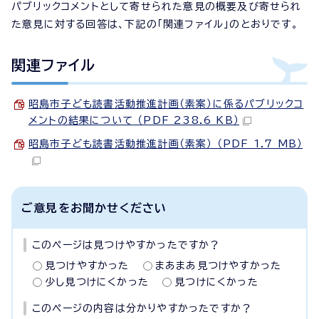
パブリックコメントとして寄せられた意見の概要及び寄せられ
た意見に対する回答は、下記の「関連ファイル」のとおりです。
関連ファイル
昭島市子ども読書活動推進計画（素案）に係るパブリックコ
メントの結果について （PDF 238.6 KB）
昭島市子ども読書活動推進計画（素案） （PDF 1.7 MB）
ご意見をお聞かせください
このページは見つけやすかったですか？
見つけやすかった
まあまあ見つけやすかった
少し見つけにくかった
見つけにくかった
このページの内容は分かりやすかったですか？