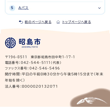
Aバス
前のページへ戻る
トップページへ戻る
〒196-8511 東京都昭島市田中町1-17-1
電話番号：042-544-5111（代表）
ファックス番号：042-546-5496
開庁時間：平日の午前8時30分から午後5時15分まで（年末
年始を除く）
法人番号：8000020132071