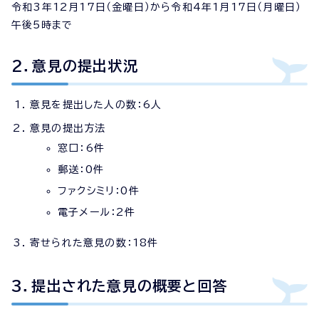
令和3年12月17日（金曜日）から令和4年1月17日（月曜日）
午後5時まで
2．意見の提出状況
意見を提出した人の数：6人
意見の提出方法
窓口：6件
郵送：0件
ファクシミリ：0件
電子メール：2件
寄せられた意見の数：18件
3．提出された意見の概要と回答