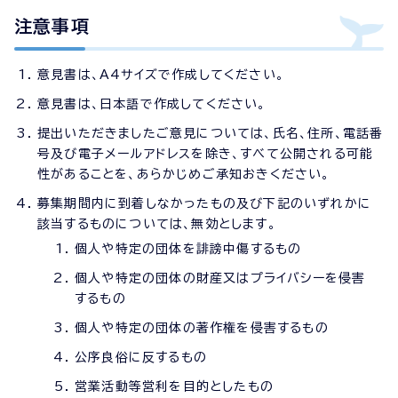
注意事項
意見書は、A4サイズで作成してください。
意見書は、日本語で作成してください。
提出いただきましたご意見については、氏名、住所、電話番
号及び電子メールアドレスを除き、すべて公開される可能
性があることを、あらかじめご承知おきください。
募集期間内に到着しなかったもの及び下記のいずれかに
該当するものについては、無効とします。
個人や特定の団体を誹謗中傷するもの
個人や特定の団体の財産又はプライバシーを侵害
するもの
個人や特定の団体の著作権を侵害するもの
公序良俗に反するもの
営業活動等営利を目的としたもの