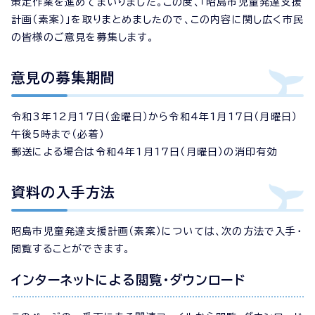
策定作業を進めてまいりました。この度、「昭島市児童発達支援
計画（素案）」を取りまとめましたので、この内容に関し広く市民
の皆様のご意見を募集します。
意見の募集期間
令和3年12月17日（金曜日）から令和4年1月17日（月曜日）
午後5時まで（必着）
郵送による場合は令和4年1月17日（月曜日）の消印有効
資料の入手方法
昭島市児童発達支援計画（素案）については、次の方法で入手・
閲覧することができます。
インターネットによる閲覧・ダウンロード