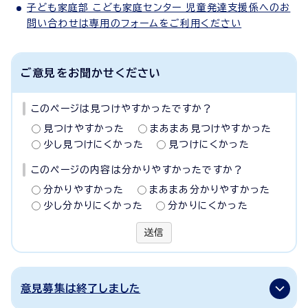
子ども家庭部 こども家庭センター 児童発達支援係へのお
問い合わせは専用のフォームをご利用ください
ご意見をお聞かせください
このページは見つけやすかったですか？
見つけやすかった
まあまあ見つけやすかった
少し見つけにくかった
見つけにくかった
このページの内容は分かりやすかったですか？
分かりやすかった
まあまあ分かりやすかった
少し分かりにくかった
分かりにくかった
送信
意見募集は終了しました