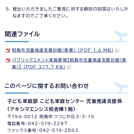
提出いただきましたご意見に対する個別の回答はいたしか
ねますのでご了承ください。
関連ファイル
昭島市児童発達支援計画（素案） （PDF 1.6 MB）
パブリックコメント実施要領【昭島市児童発達支援計画（素
案）】 （PDF 317.7 KB）
このページに関する
お問い合わせ
子ども家庭部 こども家庭センター 児童発達支援係
（アキシマエンシス校舎棟1階）
〒196-0012 昭島市つつじが丘3-3-15
電話番号：042-519-2247
ファックス番号：042-519-2803