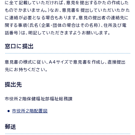
に全て記載していただければ、意見を提出するかたの作成した
ものでかまいません。）なお、意見書を提出していただいたかた
に連絡が必要となる場合もあります。意見の提出者の連絡先に
関する事項（氏名（企業・団体の場合はその名称）、住所及び電
話番号）は、明記していただきますようお願いします。
窓口に提出
意見書の様式に従い、A4サイズで意見書を作成し、直接提出
先にお持ちください。
提出先
市役所2階保健福祉部福祉総務課
市役所2階配置図
郵送