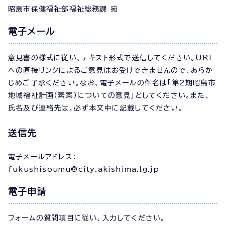
昭島市保健福祉部福祉総務課 宛
電子メール
意見書の様式に従い、テキスト形式で送信してください。URL
への直接リンクによるご意見はお受けできませんので、あらか
じめご了承ください。なお、電子メールの件名は「第2期昭島市
地域福祉計画（素案）についての意見」としてください。また、
氏名及び連絡先は、必ず本文中に記載してください。
送信先
電子メールアドレス：
fukushisoumu@city.akishima.lg.jp
電子申請
フォームの質問項目に従い、入力してください。