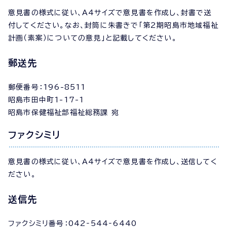
意見書の様式に従い、A4サイズで意見書を作成し、封書で送
付してください。なお、封筒に朱書きで「第2期昭島市地域福祉
計画（素案）についての意見」と記載してください。
郵送先
郵便番号：196-8511
昭島市田中町1-17-1
昭島市保健福祉部福祉総務課 宛
ファクシミリ
意見書の様式に従い、A4サイズで意見書を作成し、送信してく
ださい。
送信先
ファクシミリ番号：042‐544‐6440