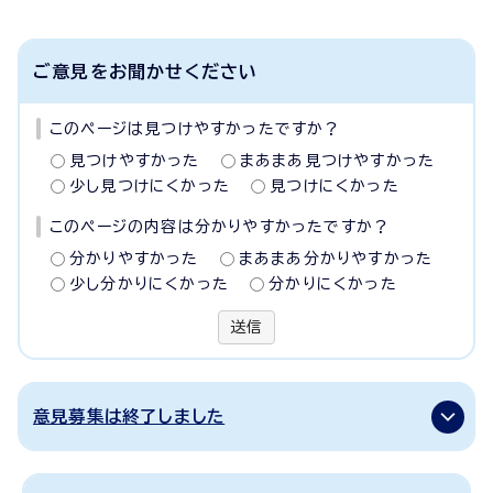
ご意見をお聞かせください
このページは見つけやすかったですか？
見つけやすかった
まあまあ見つけやすかった
少し見つけにくかった
見つけにくかった
このページの内容は分かりやすかったですか？
分かりやすかった
まあまあ分かりやすかった
少し分かりにくかった
分かりにくかった
送信
意見募集は終了しました