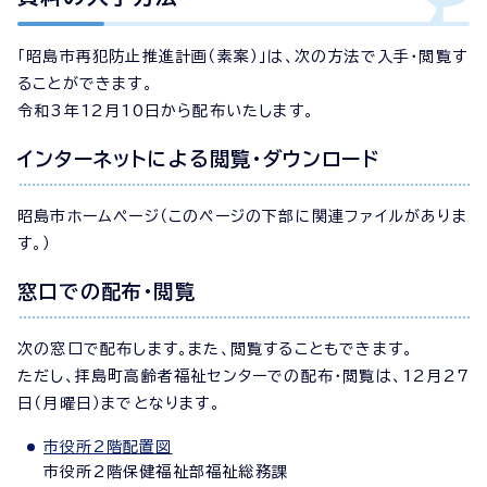
「昭島市再犯防止推進計画（素案）」は、次の方法で入手・閲覧す
ることができます。
令和3年12月10日から配布いたします。
インターネットによる閲覧・ダウンロード
昭島市ホームページ（このページの下部に関連ファイルがありま
す。）
窓口での配布・閲覧
次の窓口で配布します。また、閲覧することもできます。
ただし、拝島町高齢者福祉センターでの配布・閲覧は、12月27
日（月曜日）までとなります。
市役所2階配置図
市役所2階保健福祉部福祉総務課