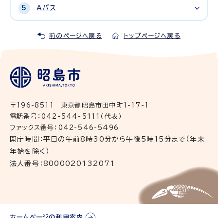
Aバス
前のページへ戻る
トップページへ戻る
〒196-8511 東京都昭島市田中町1-17-1
電話番号：042-544-5111（代表）
ファックス番号：042-546-5496
開庁時間：平日の午前8時30分から午後5時15分まで（年末
年始を除く）
法人番号：8000020132071
ホームページの利用案内