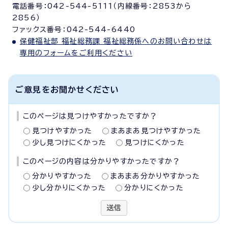
電話番号：042-544-5111（内線番号：2853から
2856）
ファックス番号：042-544-6440
保健福祉部 福祉総務課 福祉総務係へのお問い合わせは
専用のフォームをご利用ください
ご意見をお聞かせください
このページは見つけやすかったですか？
見つけやすかった
まあまあ見つけやすかった
少し見つけにくかった
見つけにくかった
このページの内容は分かりやすかったですか？
分かりやすかった
まあまあ分かりやすかった
少し分かりにくかった
分かりにくかった
送信