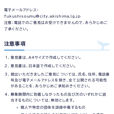
電子メールアドレス：
fukushisoumu@city.akishima.lg.jp
注意：電話でのご意見はお受けできませんので、あらかじめご
了承ください。
注意事項
意見書は、A4サイズで作成してください。
意見書は、日本語で作成してください。
提出いただきましたご意見については、氏名、住所、電話番
号及び電子メールアドレスを除き、全て公開される可能性
があることを、あらかじめご承知おきください。
募集期間内に到着しなかったもの及び次のいずれかに該
当するものについては、無効とします。
個人や特定の団体を誹謗中傷するもの