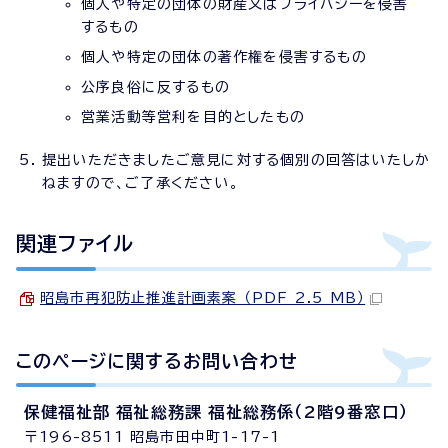
個人や特定の団体の財産又はプライバシーを侵害
するもの
個人や特定の団体の著作権を侵害するもの
公序良俗に反するもの
営業活動等営利を目的としたもの
提出いただきましたご意見に対する個別の回答はいたしか
ねますので、ご了承ください。
関連ファイル
昭島市再犯防止推進計画素案 （PDF 2.5 MB）
このページに関する
お問い合わせ
保健福祉部 福祉総務課 福祉総務係（2階9番窓口）
〒196-8511 昭島市田中町1-17-1