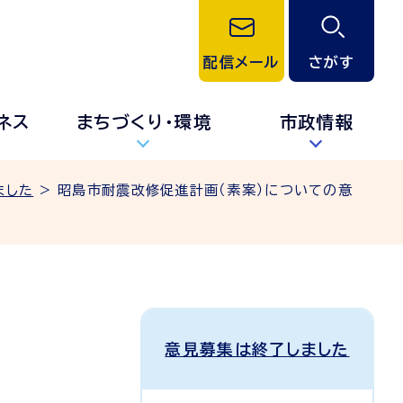
配信メール
さがす
ネス
まちづくり・環境
市政情報
ました
> 昭島市耐震改修促進計画（素案）についての意
意見募集は終了しました