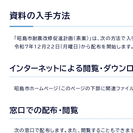
資料の入手方法
「昭島市耐震改修促進計画（素案）」は、次の方法で入
令和7年12月22日（月曜日）から配布を開始します
インターネットによる閲覧・ダウン
昭島市ホームページ（このページの下部に関連ファイル
窓口での配布・閲覧
次の窓口で配布します。また、閲覧することもできま