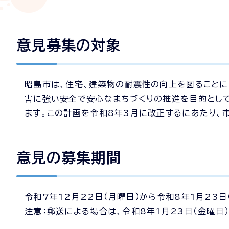
意見募集の対象
昭島市は、住宅、建築物の耐震性の向上を図ることに
害に強い安全で安心なまちづくりの推進を目的とし
ます。この計画を令和8年3月に改正するにあたり、
意見の募集期間
令和7年12月22日（月曜日）から令和8年1月23日
注意：郵送による場合は、令和8年1月23日（金曜日