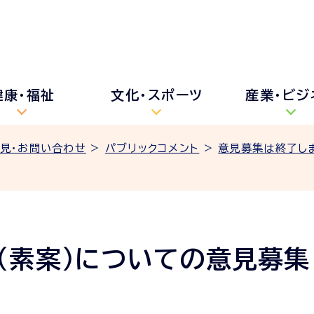
健康・福祉
文化・スポーツ
産業・ビジ
見・お問い合わせ
>
パブリックコメント
>
意見募集は終了し
（素案）についての意見募集