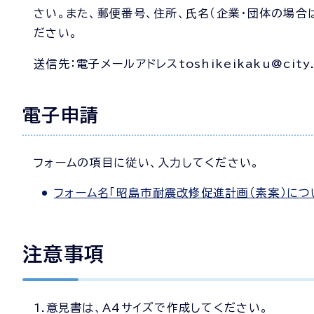
さい。また、郵便番号、住所、氏名（企業・団体の場
ださい。
送信先：電子メールアドレスtoshikeikaku@city.ak
電子申請
フォームの項目に従い、入力してください。
フォーム名「昭島市耐震改修促進計画（素案）につ
注意事項
1.意見書は、A4サイズで作成してください。