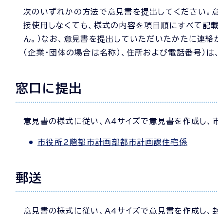
次のいずれかの方法で意見書を提出してください。意
接使用しなくても、様式の内容を項目順にすべて記
ん。）なお、意見書を提出していただいたかたに連絡
（企業・団体の場合は名称）、住所および電話番号）は
窓口に提出
意見書の様式に従い、A4サイズで意見書を作成し、
市役所2階都市計画部都市計画課住宅係
郵送
意見書の様式に従い、A4サイズで意見書を作成し、