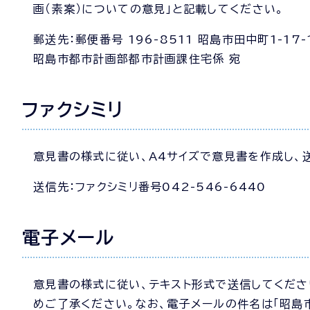
画（素案）についての意見」と記載してください。
郵送先：郵便番号 196-8511 昭島市田中町1-17-
昭島市都市計画部都市計画課住宅係 宛
ファクシミリ
意見書の様式に従い、A4サイズで意見書を作成し、
送信先：ファクシミリ番号042-546-6440
電子メール
意見書の様式に従い、テキスト形式で送信してくださ
めご了承ください。なお、電子メールの件名は「昭島