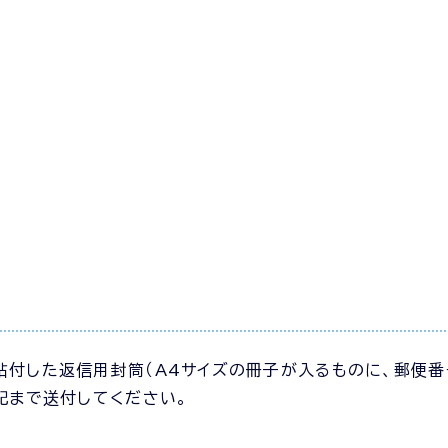
貼付した返信用封筒（A4サイズの冊子が入るものに、郵便番
記まで送付してください。