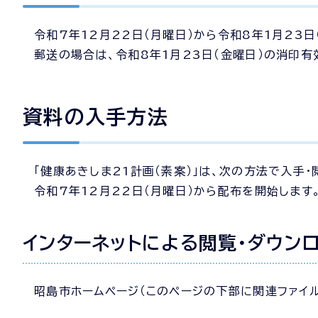
令和7年12月22日（月曜日）から令和8年1月23日
郵送の場合は、令和8年1月23日（金曜日）の消印有
資料の入手方法
「健康あきしま21計画（素案）」は、次の方法で入手
令和7年12月22日（月曜日）から配布を開始します
インターネットによる閲覧・ダウン
昭島市ホームページ（このページの下部に関連ファイル