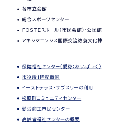
各市立会館
総合スポーツセンター
FOSTERホール（市民会館）・公民館
アキシマエンシス国際交流教養文化棟
保健福祉センター（愛称：あいぽっく）
市役所1階配置図
イーストテラス・サブスリーの利用
松原町コミュニティセンター
勤労商工市民センター
高齢者福祉センターの概要