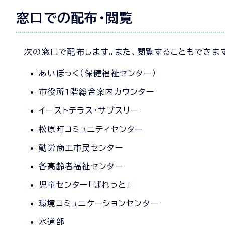
窓口での配布・閲覧
次の窓口で配布します。また、閲覧することもできま
あいぽっく（保健福祉センター）
市役所1階総合案内カウンター
イーストテラス・サブスリー
松原町コミュニティセンター
勤労商工市民センター
各高齢者福祉センター
児童センター「ぱれっと」
環境コミュニケーションセンター
水道部