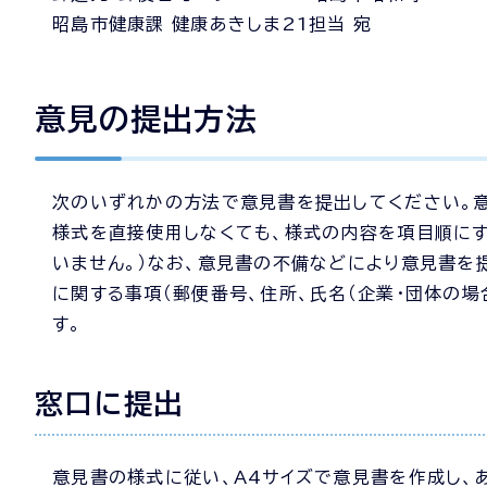
昭島市健康課 健康あきしま21担当 宛
意見の提出方法
次のいずれかの方法で意見書を提出してください。意
様式を直接使用しなくても、様式の内容を項目順に
いません。）なお、意見書の不備などにより意見書を
に関する事項（郵便番号、住所、氏名（企業・団体の場
す。
窓口に提出
意見書の様式に従い、A4サイズで意見書を作成し、