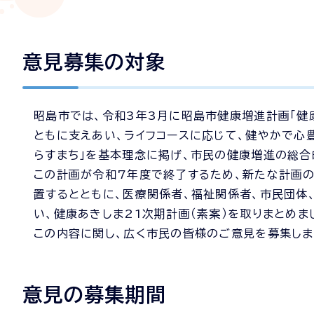
意見募集の対象
昭島市では、令和3年3月に昭島市健康増進計画「健康
ともに支えあい、ライフコースに応じて、健やかで心
らすまち」を基本理念に掲げ、市民の健康増進の総合
この計画が令和7年度で終了するため、新たな計画
置するとともに、医療関係者、福祉関係者、市民団
い、健康あきしま21次期計画（素案）を取りまとめま
この内容に関し、広く市民の皆様のご意見を募集しま
意見の募集期間