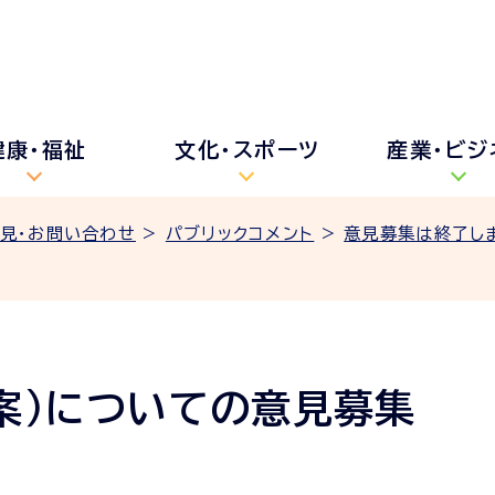
健康・福祉
文化・スポーツ
産業・ビジ
見・お問い合わせ
>
パブリックコメント
>
意見募集は終了し
案）についての意見募集