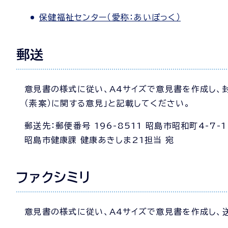
保健福祉センター（愛称：あいぽっく）
郵送
意見書の様式に従い、A4サイズで意見書を作成し、
（素案）に関する意見」と記載してください。
郵送先：郵便番号 196-8511 昭島市昭和町4-7-1
昭島市健康課 健康あきしま21担当 宛
ファクシミリ
意見書の様式に従い、A4サイズで意見書を作成し、