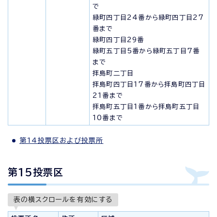
で
緑町四丁目24番から緑町四丁目27
番まで
緑町四丁目29番
緑町五丁目5番から緑町五丁目7番
まで
拝島町二丁目
拝島町四丁目17番から拝島町四丁目
21番まで
拝島町五丁目1番から拝島町五丁目
10番まで
第14投票区および投票所
第15投票区
表の横スクロールを有効にする