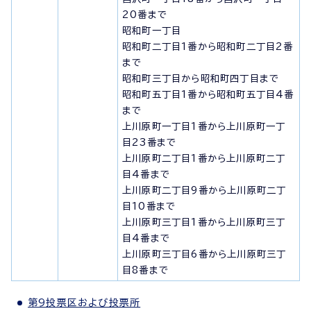
20番まで
昭和町一丁目
昭和町二丁目1番から昭和町二丁目2番
まで
昭和町三丁目から昭和町四丁目まで
昭和町五丁目1番から昭和町五丁目4番
まで
上川原町一丁目1番から上川原町一丁
目23番まで
上川原町二丁目1番から上川原町二丁
目4番まで
上川原町二丁目9番から上川原町二丁
目10番まで
上川原町三丁目1番から上川原町三丁
目4番まで
上川原町三丁目6番から上川原町三丁
目8番まで
第9投票区および投票所