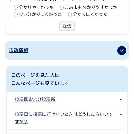
分かりやすかった
まあまあ分かりやすかった
少し分かりにくかった
分かりにくかった
送信
市政情報
このページを見た人は
こんなページも見ています
投票区および投票所
投票日に投票に行けないときはどうしたらいいで
すか？