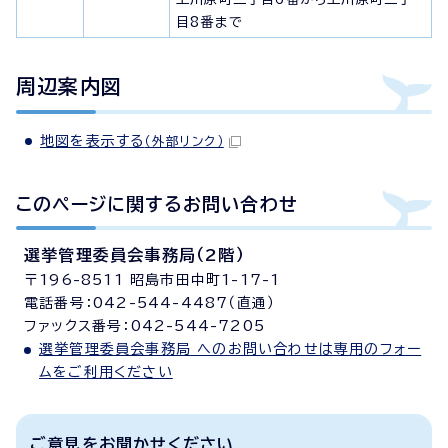
目8番まで
周辺案内図
地図を表示する
（外部リンク）
このページに関する
お問い合わせ
選挙管理委員会事務局（2階）
〒196-8511 昭島市田中町1-17-1
電話番号：042-544-4487（直通）
ファックス番号：042-544-7205
選挙管理委員会事務局 へのお問い合わせは専用のフォー
ムをご利用ください
ご意見をお聞かせください