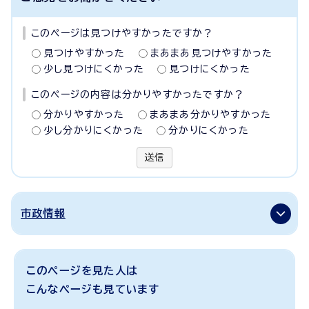
このページは見つけやすかったですか？
見つけやすかった
まあまあ見つけやすかった
少し見つけにくかった
見つけにくかった
このページの内容は分かりやすかったですか？
分かりやすかった
まあまあ分かりやすかった
少し分かりにくかった
分かりにくかった
送信
市政情報
このページを見た人は
こんなページも見ています