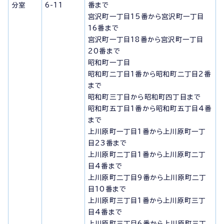
分室
6-11
番まで
宮沢町一丁目15番から宮沢町一丁目
16番まで
宮沢町一丁目18番から宮沢町一丁目
20番まで
昭和町一丁目
昭和町二丁目1番から昭和町二丁目2番
まで
昭和町三丁目から昭和町四丁目まで
昭和町五丁目1番から昭和町五丁目4番
まで
上川原町一丁目1番から上川原町一丁
目23番まで
上川原町二丁目1番から上川原町二丁
目4番まで
上川原町二丁目9番から上川原町二丁
目10番まで
上川原町三丁目1番から上川原町三丁
目4番まで
上川原町三丁目6番から上川原町三丁