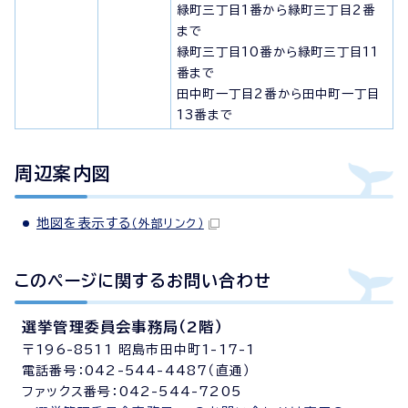
緑町三丁目1番から緑町三丁目2番
まで
緑町三丁目10番から緑町三丁目11
番まで
田中町一丁目2番から田中町一丁目
13番まで
周辺案内図
地図を表示する
（外部リンク）
このページに関する
お問い合わせ
選挙管理委員会事務局（2階）
〒196-8511 昭島市田中町1-17-1
電話番号：042-544-4487（直通）
ファックス番号：042-544-7205