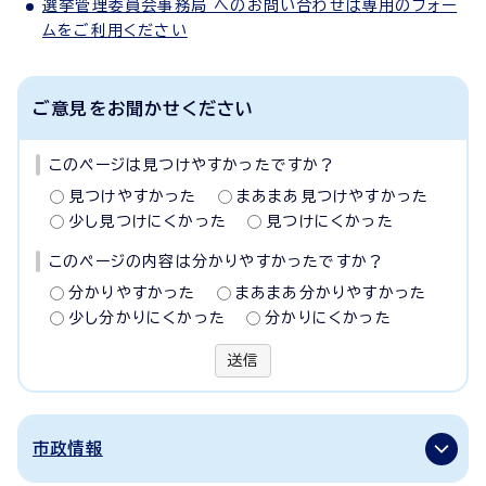
選挙管理委員会事務局 へのお問い合わせは専用のフォー
ムをご利用ください
ご意見をお聞かせください
このページは見つけやすかったですか？
見つけやすかった
まあまあ見つけやすかった
少し見つけにくかった
見つけにくかった
このページの内容は分かりやすかったですか？
分かりやすかった
まあまあ分かりやすかった
少し分かりにくかった
分かりにくかった
送信
市政情報