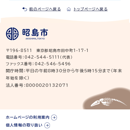
前のページへ戻る
トップページへ戻る
〒196-8511 東京都昭島市田中町1-17-1
電話番号：042-544-5111（代表）
ファックス番号：042-546-5496
開庁時間：平日の午前8時30分から午後5時15分まで（年末
年始を除く）
法人番号：8000020132071
ホームページの利用案内
個人情報の取り扱い