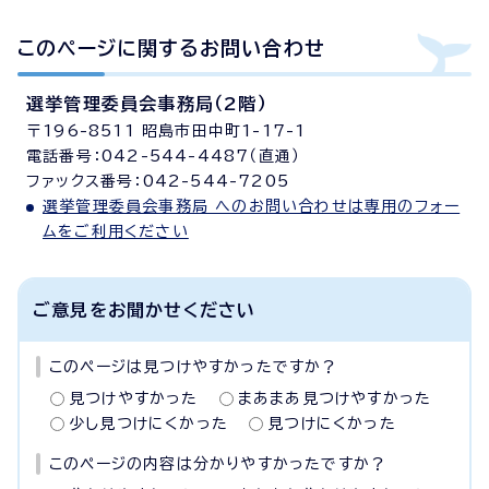
このページに関する
お問い合わせ
選挙管理委員会事務局（2階）
〒196-8511 昭島市田中町1-17-1
電話番号：042-544-4487（直通）
ファックス番号：042-544-7205
選挙管理委員会事務局 へのお問い合わせは専用のフォー
ムをご利用ください
ご意見をお聞かせください
このページは見つけやすかったですか？
見つけやすかった
まあまあ見つけやすかった
少し見つけにくかった
見つけにくかった
このページの内容は分かりやすかったですか？