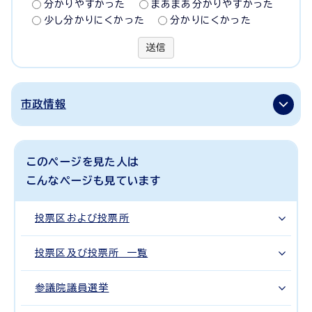
分かりやすかった
まあまあ分かりやすかった
少し分かりにくかった
分かりにくかった
送信
市政情報
このページを見た人は
こんなページも見ています
投票区および投票所
投票区及び投票所 一覧
参議院議員選挙