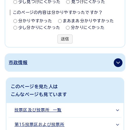
少し見つけにくかった
見つけにくかった
このページの内容は分かりやすかったですか？
分かりやすかった
まあまあ分かりやすかった
少し分かりにくかった
分かりにくかった
送信
市政情報
このページを見た人は
こんなページも見ています
投票区及び投票所 一覧
第15投票区および投票所