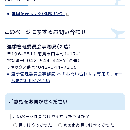
地図を表示する
（外部リンク）
このページに関する
お問い合わせ
選挙管理委員会事務局（2階）
〒196-8511 昭島市田中町1-17-1
電話番号：042-544-4487（直通）
ファックス番号：042-544-7205
選挙管理委員会事務局 へのお問い合わせは専用のフォー
ムをご利用ください
ご意見をお聞かせください
このページは見つけやすかったですか？
見つけやすかった
まあまあ見つけやすかった