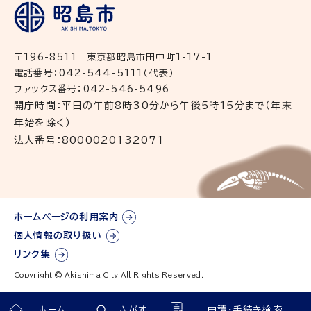
〒196-8511 東京都昭島市田中町1-17-1
電話番号：042-544-5111（代表）
ファックス番号：042-546-5496
開庁時間：平日の午前8時30分から午後5時15分まで（年末
年始を除く）
法人番号：8000020132071
ホームページの利用案内
個人情報の取り扱い
リンク集
Copyright © Akishima City All Rights Reserved.
ホーム
さがす
申請・手続き検索