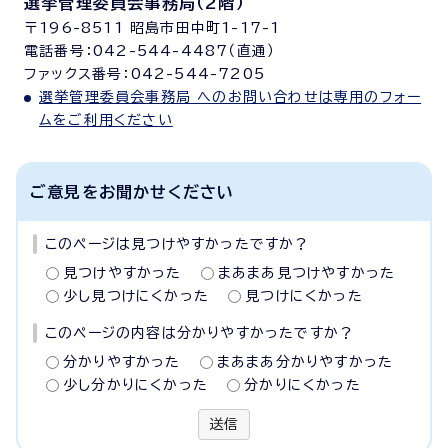
選挙管理委員会事務局（2階）
〒196-8511 昭島市田中町1-17-1
電話番号：042-544-4487（直通）
ファックス番号：042-544-7205
選挙管理委員会事務局 へのお問い合わせは専用のフォー
ムをご利用ください
ご意見をお聞かせください
このページは見つけやすかったですか？
見つけやすかった
まあまあ見つけやすかった
少し見つけにくかった
見つけにくかった
このページの内容は分かりやすかったですか？
分かりやすかった
まあまあ分かりやすかった
少し分かりにくかった
分かりにくかった
送信