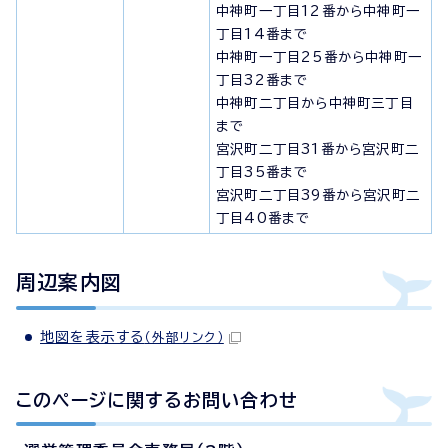
中神町一丁目12番から中神町一
丁目14番まで
中神町一丁目25番から中神町一
丁目32番まで
中神町二丁目から中神町三丁目
まで
宮沢町二丁目31番から宮沢町二
丁目35番まで
宮沢町二丁目39番から宮沢町二
丁目40番まで
周辺案内図
地図を表示する
（外部リンク）
このページに関する
お問い合わせ