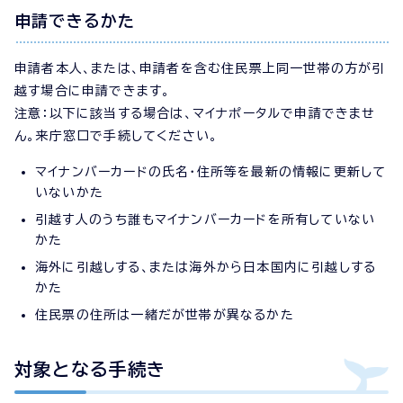
申請できるかた
申請者本人、または、申請者を含む住民票上同一世帯の方が引
越す場合に申請できます。
注意：以下に該当する場合は、マイナポータルで申請できませ
ん。来庁窓口で手続してください。
マイナンバーカードの氏名・住所等を最新の情報に更新して
いないかた
引越す人のうち誰もマイナンバーカードを所有していない
かた
海外に引越しする、または海外から日本国内に引越しする
かた
住民票の住所は一緒だが世帯が異なるかた
対象となる手続き