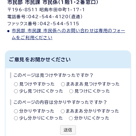
市民部 市民課 市民係（1階1・2番窓口）
〒196-8511 昭島市田中町1-17-1
電話番号：042-544-4120（直通）
ファックス番号：042-544-5115
市民部 市民課 市民係へのお問い合わせは専用のフォー
ムをご利用ください
ご意見をお聞かせください
このページは見つけやすかったですか？
見つけやすかった
まあまあ見つけやすかった
少し見つけにくかった
見つけにくかった
このページの内容は分かりやすかったですか？
分かりやすかった
まあまあ分かりやすかった
少し分かりにくかった
分かりにくかった
送信