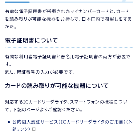
有効な電子証明書が搭載されたマイナンバーカードと、カード
を読み取りが可能な機器をお持ちで、日本国内で引越しをする
かた。
電子証明書について
有効な利用者電子証明書と署名用電子証明書の両方が必要で
す。
また、暗証番号の入力が必要です。
カードの読み取りが可能な機器について
対応するICカードリーダライタ、スマートフォンの機種につい
て、下記のページよりご確認ください。
公的個人認証サービス（ICカードリーダライタのご用意）
（外
部リンク）