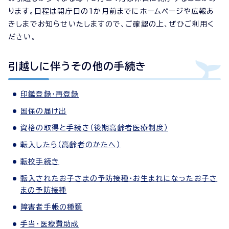
ります。日程は開庁日の1か月前までにホームページや広報あ
きしまでお知らせいたしますので、ご確認の上、ぜひご利用く
ださい。
引越しに伴うその他の手続き
印鑑登録・再登録
国保の届け出
資格の取得と手続き（後期高齢者医療制度）
転入したら（高齢者のかたへ）
転校手続き
転入されたお子さまの予防接種・お生まれになったお子さ
まの予防接種
障害者手帳の種類
手当・医療費助成