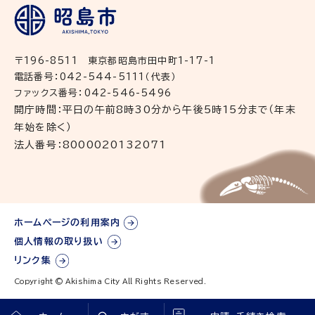
〒196-8511 東京都昭島市田中町1-17-1
電話番号：042-544-5111（代表）
ファックス番号：042-546-5496
開庁時間：平日の午前8時30分から午後5時15分まで（年末
年始を除く）
法人番号：8000020132071
ホームページの利用案内
個人情報の取り扱い
リンク集
Copyright © Akishima City All Rights Reserved.